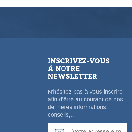
INSCRIVEZ-VOUS
À NOTRE
NEWSLETTER
N’hésitez pas à vous inscrire
afin d’être au courant de nos
dernières informations,
conseils,...
Email Address