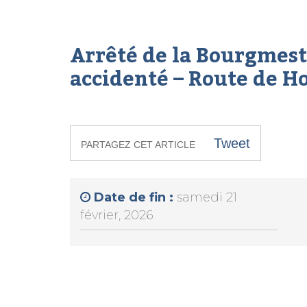
Arrêté de la Bourgmes
accidenté – Route de H
Tweet
PARTAGEZ CET ARTICLE
Date de fin :
samedi 21
février, 2026