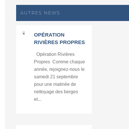
AUTRES NEWS
OPÉRATION
RIVIÈRES PROPRES
Opération Rivières
Propres Comme chaque
année, rejoignez-nous le
samedi 21 septembre
pour une matinée de
nettoyage des berges
et...