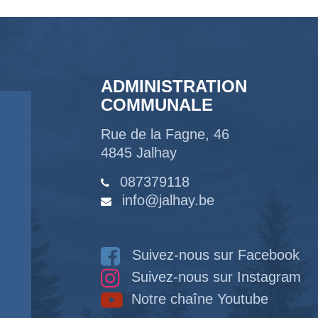
ADMINISTRATION
COMMUNALE
Rue de la Fagne, 46
4845 Jalhay
087379118
info@jalhay.be
Suivez-nous sur Facebook
Suivez-nous sur Instagram
Notre chaîne Youtube