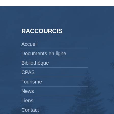
RACCOURCIS
Accueil
Documents en ligne
Bibliothèque
CPAS
Tourisme
News
Liens
Contact