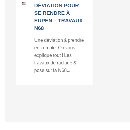
DÉVIATION POUR
SE RENDRE À
EUPEN – TRAVAUX
N68
Une déviation à prendre
en compte. On vous
explique tout ! Les
travaux de raclage &
pose sur la N68...