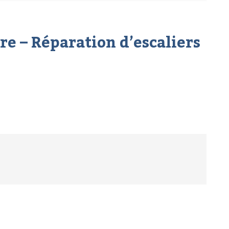
re – Réparation d’escaliers