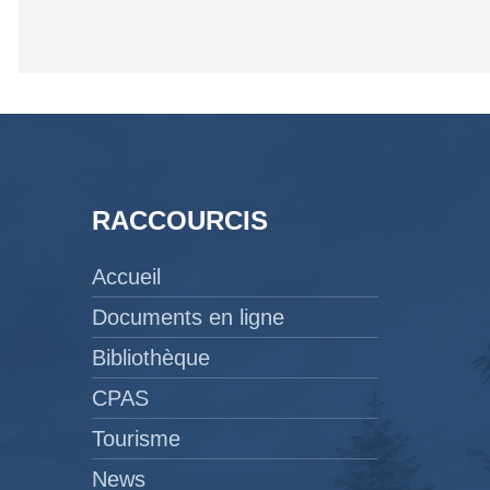
RACCOURCIS
Accueil
Documents en ligne
Bibliothèque
CPAS
Tourisme
News