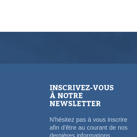
INSCRIVEZ-VOUS
À NOTRE
NEWSLETTER
N’hésitez pas à vous inscrire
afin d’être au courant de nos
dernières informations,