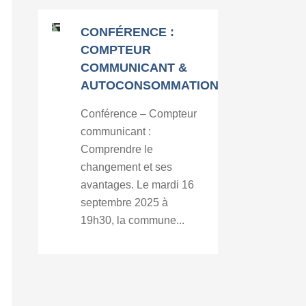
CONFÉRENCE :
COMPTEUR
COMMUNICANT &
AUTOCONSOMMATION
Conférence – Compteur
communicant :
Comprendre le
changement et ses
avantages. Le mardi 16
septembre 2025 à
19h30, la commune...