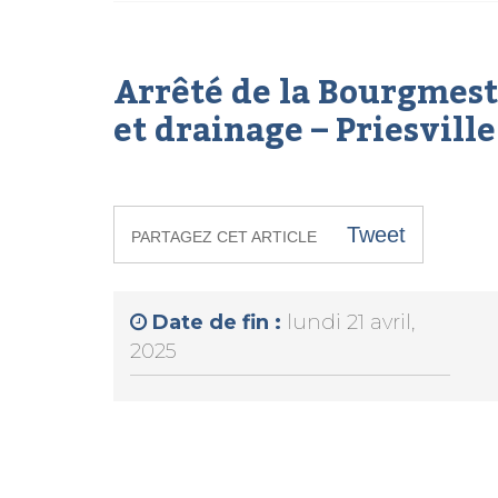
Arrêté de la Bourgmest
et drainage – Priesville
Tweet
PARTAGEZ CET ARTICLE
Date de fin :
lundi 21 avril,
2025