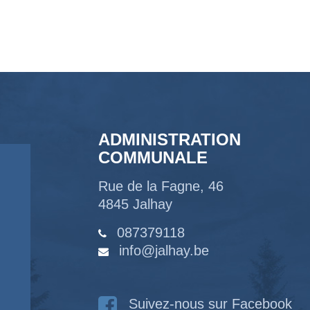
ADMINISTRATION
COMMUNALE
Rue de la Fagne, 46
4845 Jalhay
087379118
info@jalhay.be
Suivez-nous sur Facebook