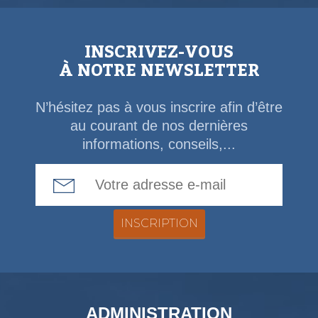
INSCRIVEZ-VOUS
À NOTRE NEWSLETTER
N’hésitez pas à vous inscrire afin d’être
au courant de nos dernières
informations, conseils,...
Email Address
ADMINISTRATION