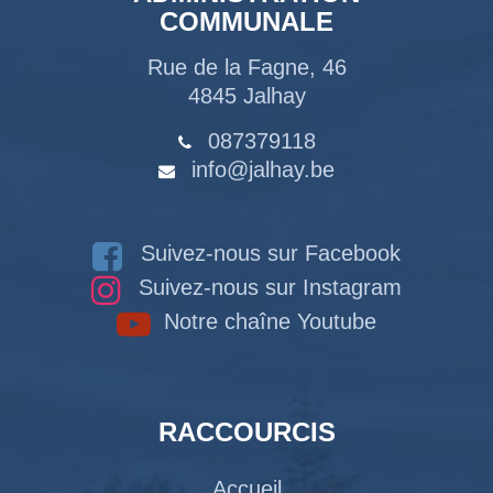
COMMUNALE
Rue de la Fagne, 46
4845 Jalhay
087379118
info@jalhay.be
Suivez-nous sur Facebook
Suivez-nous sur Instagram
Notre chaîne Youtube
RACCOURCIS
Accueil