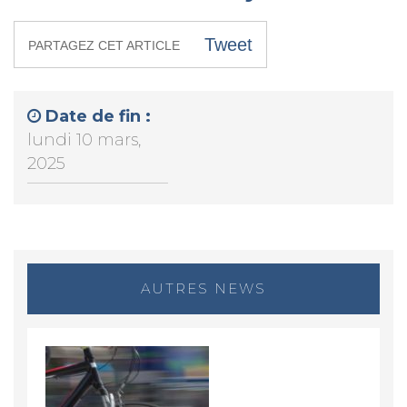
Tweet
PARTAGEZ CET ARTICLE
Date de fin :
lundi 10 mars,
2025
AUTRES NEWS