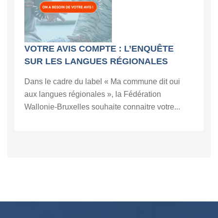
VOTRE AVIS COMPTE : L’ENQUÊTE
SUR LES LANGUES RÉGIONALES
Dans le cadre du label « Ma commune dit oui
aux langues régionales », la Fédération
Wallonie-Bruxelles souhaite connaitre votre...