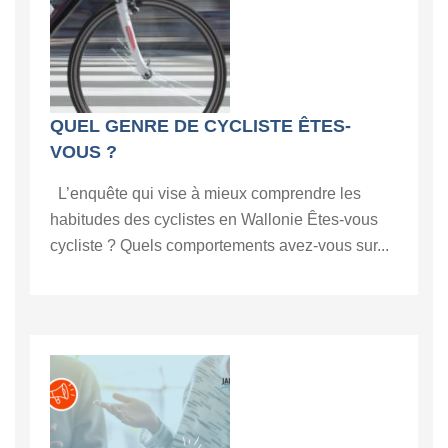
QUEL GENRE DE CYCLISTE ÊTES-
VOUS ?
L’enquête qui vise à mieux comprendre les
habitudes des cyclistes en Wallonie Êtes-vous
cycliste ? Quels comportements avez-vous sur...