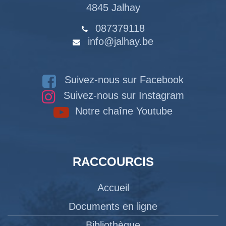
4845 Jalhay
087379118
info@jalhay.be
Suivez-nous sur Facebook
Suivez-nous sur Instagram
Notre chaîne Youtube
RACCOURCIS
Accueil
Documents en ligne
Bibliothèque