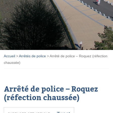
Accueil
>
Arrêtés de police
>
Arrêté de police – Roquez (réfection
chaussée)
Arrêté de police – Roquez
(réfection chaussée)