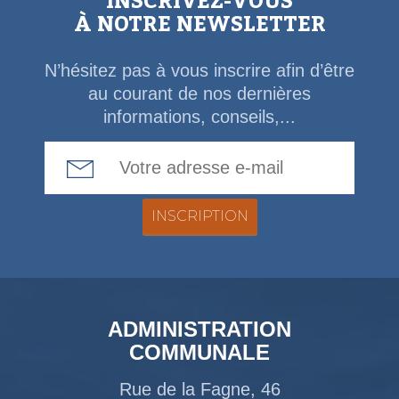
INSCRIVEZ-VOUS
À NOTRE NEWSLETTER
N’hésitez pas à vous inscrire afin d’être
au courant de nos dernières
informations, conseils,...
Email Address
ADMINISTRATION
COMMUNALE
Rue de la Fagne, 46