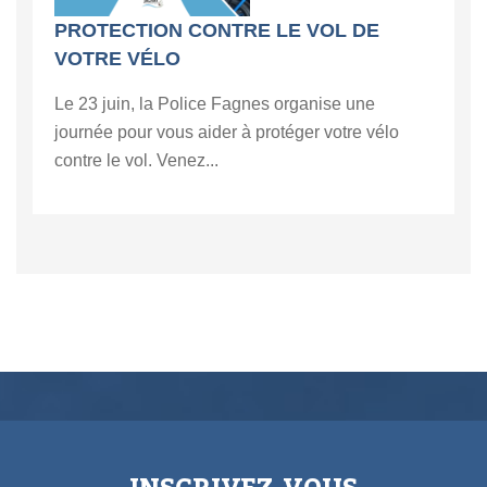
PROTECTION CONTRE LE VOL DE
VOTRE VÉLO
Le 23 juin, la Police Fagnes organise une
journée pour vous aider à protéger votre vélo
contre le vol. Venez...