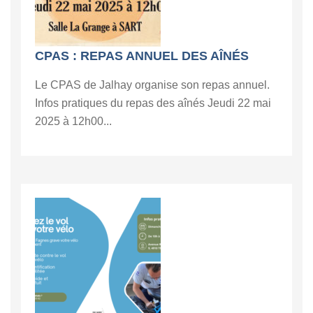
CPAS : REPAS ANNUEL DES AÎNÉS
Le CPAS de Jalhay organise son repas annuel.
Infos pratiques du repas des aînés Jeudi 22 mai
2025 à 12h00...