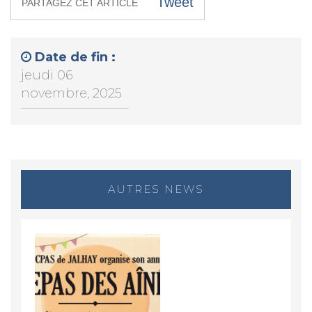
Tweet
PARTAGEZ CET ARTICLE
Date de fin :
jeudi 06
novembre, 2025
AUTRES NEWS