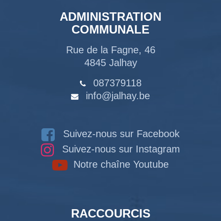
ADMINISTRATION
COMMUNALE
Rue de la Fagne, 46
4845 Jalhay
087379118
info@jalhay.be
Suivez-nous sur Facebook
Suivez-nous sur Instagram
Notre chaîne Youtube
RACCOURCIS