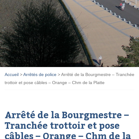
Accueil
>
Arrêtés de police
>
Arrêté de la Bourgmestre – Tranchée
trottoir et pose câbles – Orange – Chm de la Platte
Arrêté de la Bourgmestre –
Tranchée trottoir et pose
câbles – Orange – Chm de la