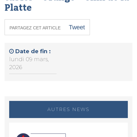
Platte
Tweet
PARTAGEZ CET ARTICLE
Date de fin :
lundi 09 mars,
2026
AUTRES NEWS