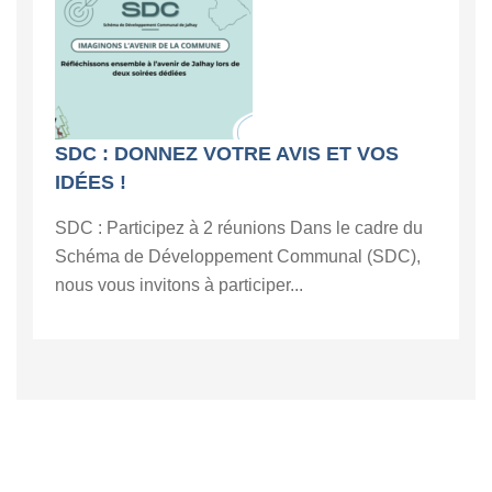
SDC : DONNEZ VOTRE AVIS ET VOS
IDÉES !
SDC : Participez à 2 réunions Dans le cadre du
Schéma de Développement Communal (SDC),
nous vous invitons à participer...