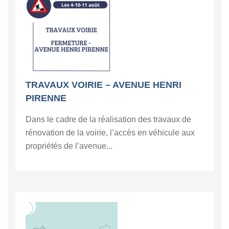
TRAVAUX VOIRIE – AVENUE HENRI
PIRENNE
Dans le cadre de la réalisation des travaux de
rénovation de la voirie, l’accès en véhicule aux
propriétés de l’avenue...