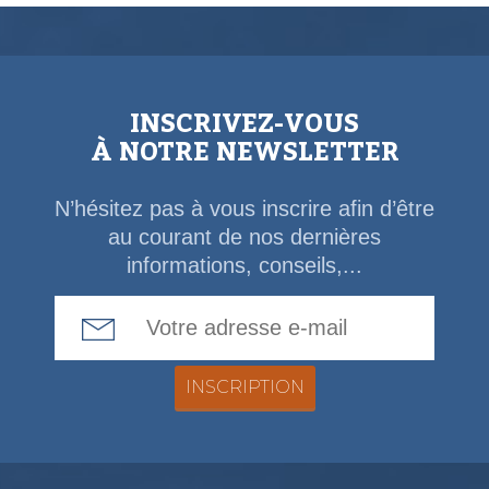
INSCRIVEZ-VOUS
À NOTRE NEWSLETTER
N’hésitez pas à vous inscrire afin d’être
au courant de nos dernières
informations, conseils,...
Email Address