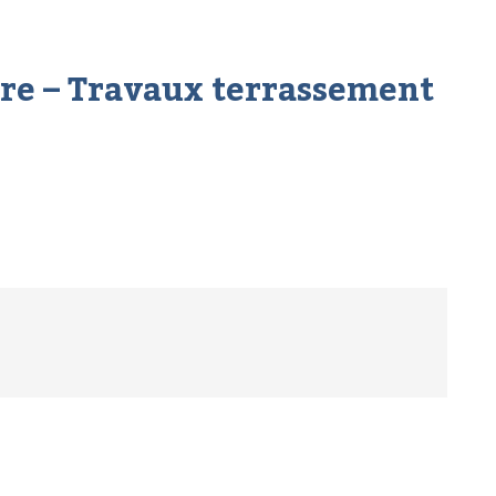
re – Travaux terrassement