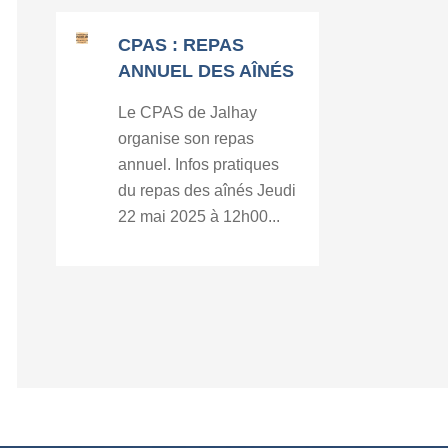
CPAS : REPAS
ANNUEL DES AÎNÉS
Le CPAS de Jalhay
organise son repas
annuel. Infos pratiques
du repas des aînés Jeudi
22 mai 2025 à 12h00...