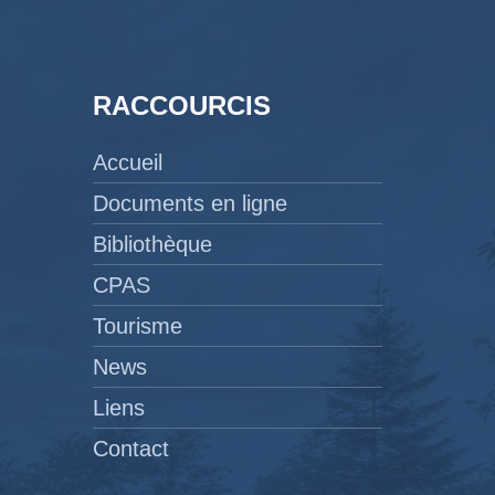
RACCOURCIS
Accueil
Documents en ligne
Bibliothèque
CPAS
Tourisme
News
Liens
Contact