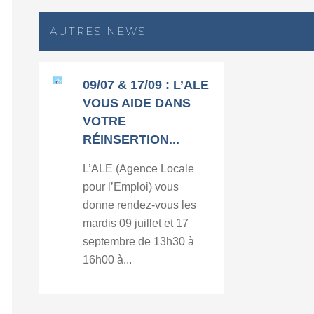
AUTRES NEWS
09/07 & 17/09 : L’ALE
VOUS AIDE DANS
VOTRE
RÉINSERTION...
L’ALE (Agence Locale
pour l’Emploi) vous
donne rendez-vous les
mardis 09 juillet et 17
septembre de 13h30 à
16h00 à...