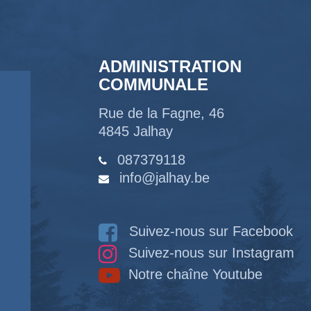
ADMINISTRATION
COMMUNALE
Rue de la Fagne, 46
4845 Jalhay
087379118
info@jalhay.be
Suivez-nous sur Facebook
Suivez-nous sur Instagram
Notre chaîne Youtube