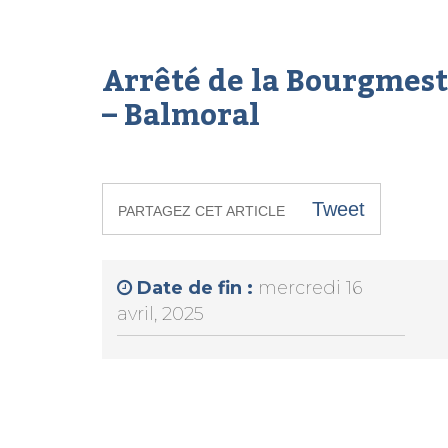
Arrêté de la Bourgmest
– Balmoral
Tweet
PARTAGEZ CET ARTICLE
Date de fin :
mercredi 16
avril, 2025