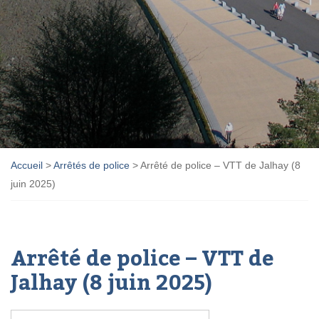
Accueil
>
Arrêtés de police
>
Arrêté de police – VTT de Jalhay (8
juin 2025)
Arrêté de police – VTT de
Jalhay (8 juin 2025)