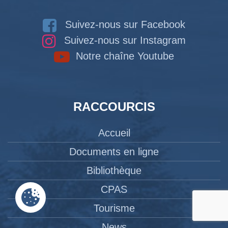
Suivez-nous sur Facebook
Suivez-nous sur Instagram
Notre chaîne Youtube
RACCOURCIS
Accueil
Documents en ligne
Bibliothèque
CPAS
Tourisme
News