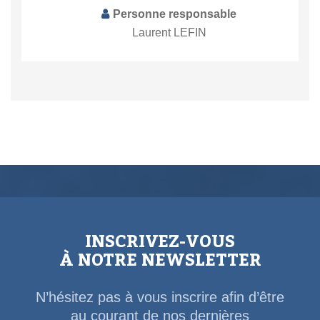
Personne responsable
Laurent LEFIN
INSCRIVEZ-VOUS
À NOTRE NEWSLETTER
N’hésitez pas à vous inscrire afin d’être
au courant de nos dernières