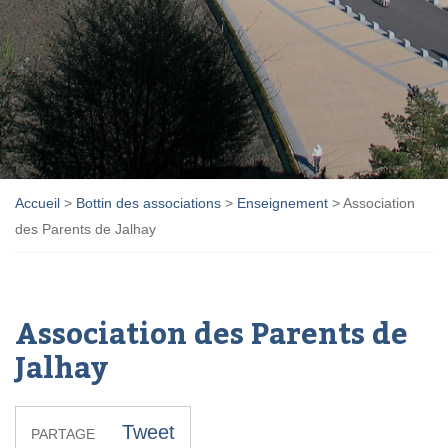
Accueil
>
Bottin des associations
>
Enseignement
>
Association
des Parents de Jalhay
Association des Parents de
Jalhay
Tweet
PARTAGE