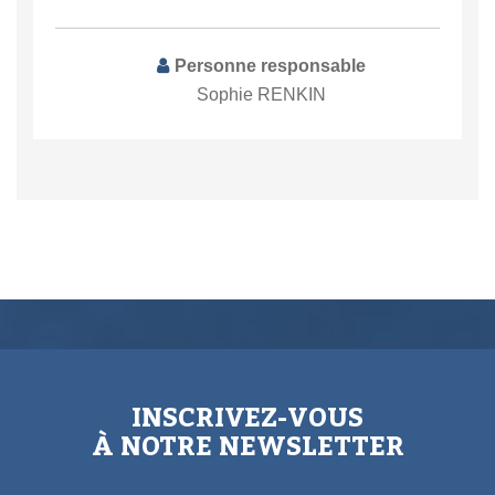
Personne responsable
Sophie RENKIN
INSCRIVEZ-VOUS
À NOTRE NEWSLETTER