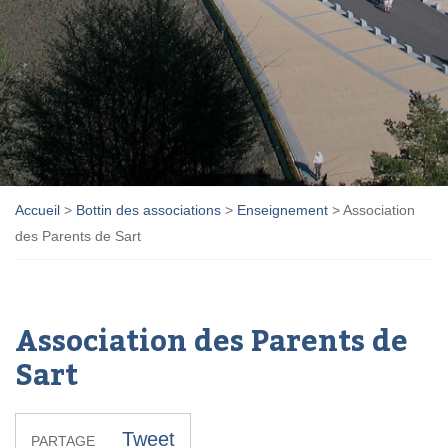
Accueil
>
Bottin des associations
>
Enseignement
>
Association
des Parents de Sart
Association des Parents de
Sart
Tweet
PARTAGE