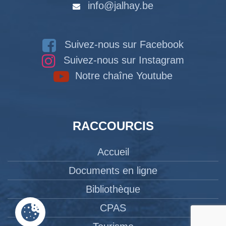
info@jalhay.be
Suivez-nous sur Facebook
Suivez-nous sur Instagram
Notre chaîne Youtube
RACCOURCIS
Accueil
Documents en ligne
Bibliothèque
CPAS