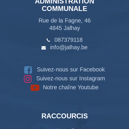
ADMINISTRATION
COMMUNALE
Rue de la Fagne, 46
4845 Jalhay
087379118
info@jalhay.be
Suivez-nous sur Facebook
Suivez-nous sur Instagram
Notre chaîne Youtube
RACCOURCIS