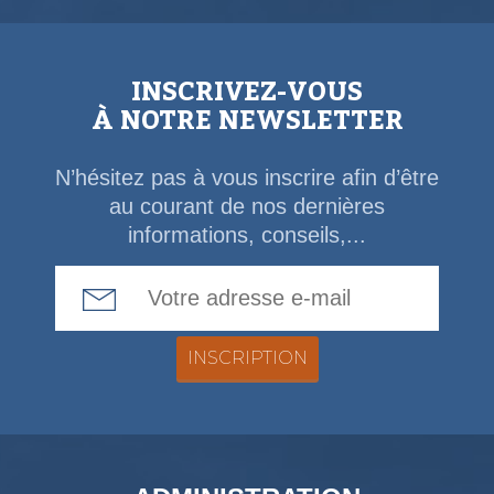
INSCRIVEZ-VOUS
À NOTRE NEWSLETTER
N’hésitez pas à vous inscrire afin d’être
au courant de nos dernières
informations, conseils,...
Email Address