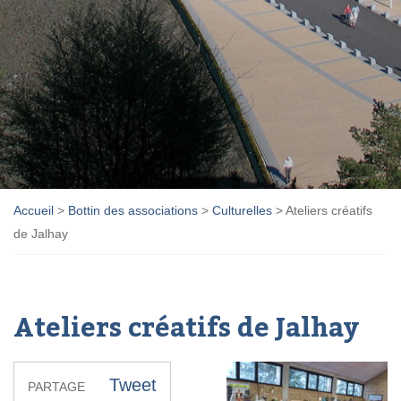
Accueil
>
Bottin des associations
>
Culturelles
>
Ateliers créatifs
de Jalhay
Ateliers créatifs de Jalhay
Tweet
PARTAGE