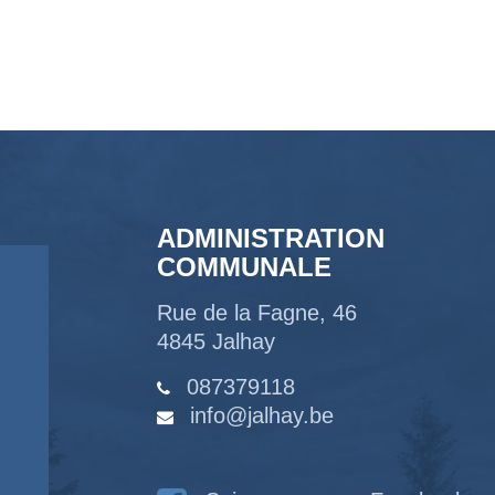
ADMINISTRATION
COMMUNALE
Rue de la Fagne, 46
4845 Jalhay
087379118
info@jalhay.be