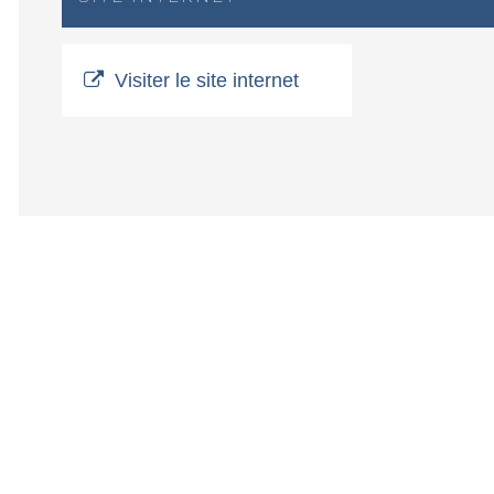
Visiter le site internet