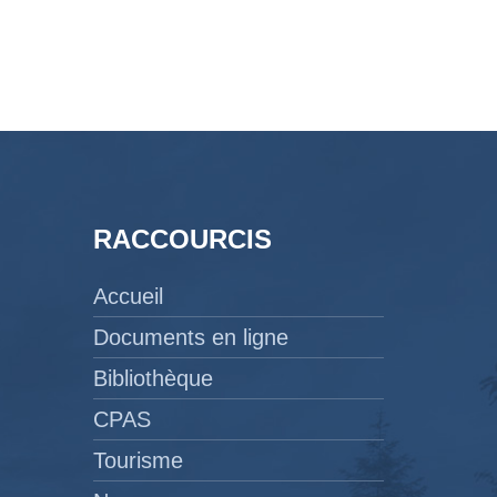
RACCOURCIS
Accueil
Documents en ligne
Bibliothèque
CPAS
Tourisme