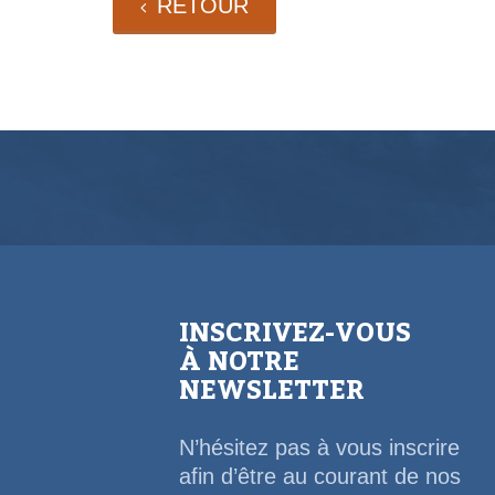
RETOUR
INSCRIVEZ-VOUS
À NOTRE
NEWSLETTER
N’hésitez pas à vous inscrire
afin d’être au courant de nos