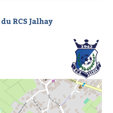
 du RCS Jalhay