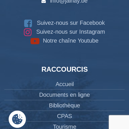
info@jalhay.be
Suivez-nous sur Facebook
Suivez-nous sur Instagram
Notre chaîne Youtube
RACCOURCIS
Accueil
Documents en ligne
Bibliothèque
CPAS
Tourisme