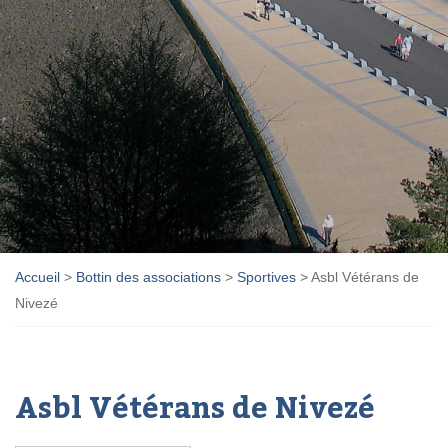
Accueil
>
Bottin des associations
>
Sportives
>
Asbl Vétérans de
Nivezé
Asbl Vétérans de Nivezé