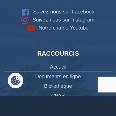
Suivez-nous sur Facebook
Suivez-nous sur Instagram
Notre chaîne Youtube
RACCOURCIS
Accueil
Documents en ligne
Bibliothèque
CPAS
Tourisme
News