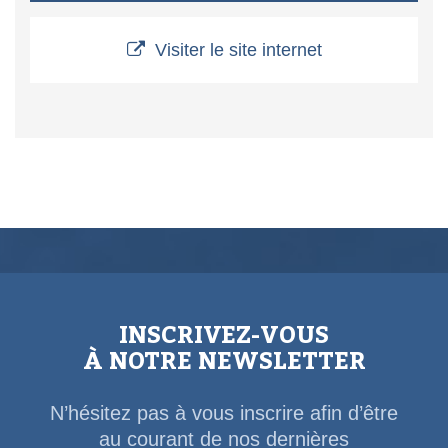
Visiter le site internet
INSCRIVEZ-VOUS
À NOTRE NEWSLETTER
N’hésitez pas à vous inscrire afin d’être
au courant de nos dernières