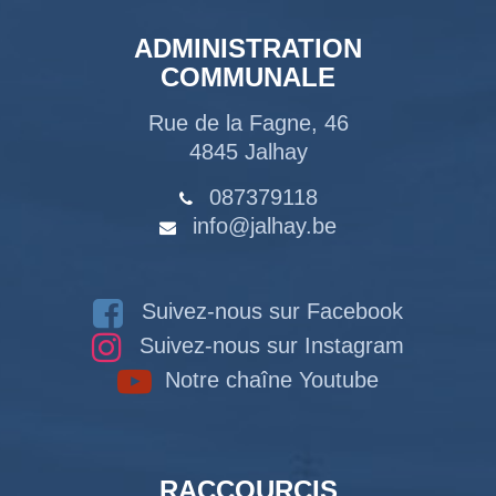
ADMINISTRATION
COMMUNALE
Rue de la Fagne, 46
4845 Jalhay
087379118
info@jalhay.be
Suivez-nous sur Facebook
Suivez-nous sur Instagram
Notre chaîne Youtube
RACCOURCIS