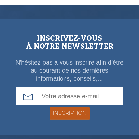
INSCRIVEZ-VOUS
À NOTRE NEWSLETTER
N’hésitez pas à vous inscrire afin d’être
au courant de nos dernières
informations, conseils,...
Email Address