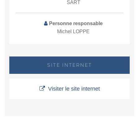
SART
Personne responsable
Michel LOPPE
SITE INTERNET
Visiter le site internet