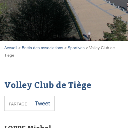
Accueil
>
Bottin des associations
>
Sportives
>
Volley Club de
Tiège
Volley Club de Tiège
Tweet
PARTAGE