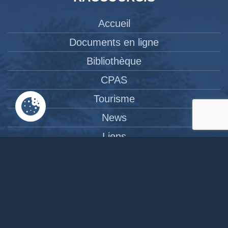
Accueil
Documents en ligne
Bibliothèque
CPAS
Tourisme
News
Liens
Contact
Site réalisé par