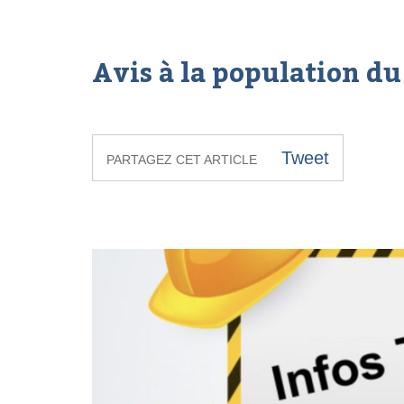
Avis à la population du
Tweet
PARTAGEZ CET ARTICLE