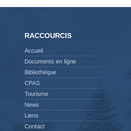
RACCOURCIS
Accueil
Documents en ligne
Bibliothèque
CPAS
Tourisme
News
Liens
Contact