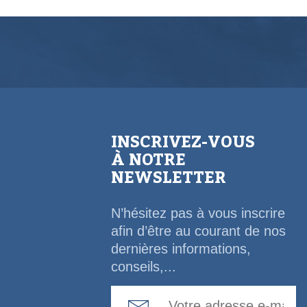
INSCRIVEZ-VOUS
À NOTRE
NEWSLETTER
N’hésitez pas à vous inscrire
afin d’être au courant de nos
dernières informations,
conseils,...
Email Address