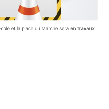
’Ecole et la place du Marché sera
en travaux