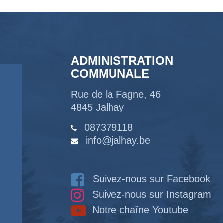
ADMINISTRATION
COMMUNALE
Rue de la Fagne, 46
4845 Jalhay
087379118
info@jalhay.be
Suivez-nous sur Facebook
Suivez-nous sur Instagram
Notre chaîne Youtube