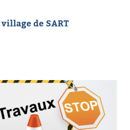
 village de SART