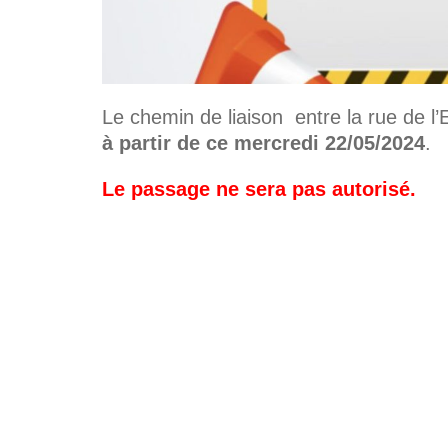
Le chemin de liaison entre la rue de l
à partir de ce mercredi 22/05/2024
.
Le passage ne sera pas autorisé.