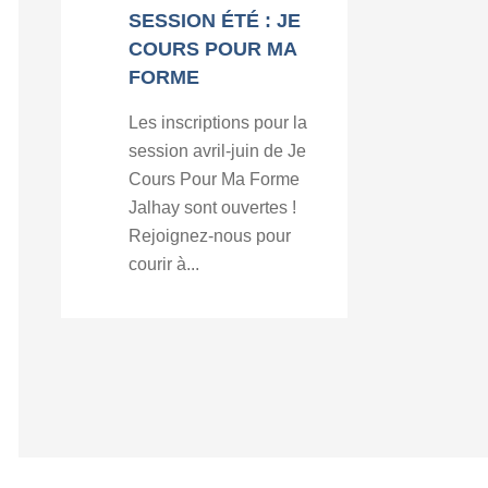
SESSION ÉTÉ : JE
COURS POUR MA
FORME
Les inscriptions pour la
session avril-juin de Je
Cours Pour Ma Forme
Jalhay sont ouvertes !
Rejoignez-nous pour
courir à...