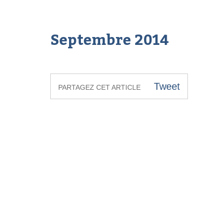
Septembre 2014
Tweet
PARTAGEZ CET ARTICLE