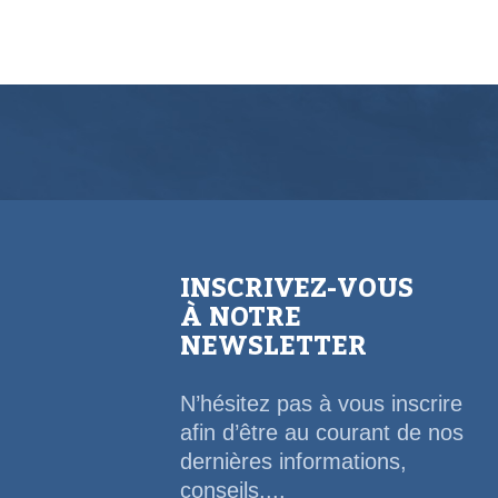
INSCRIVEZ-VOUS
À NOTRE
NEWSLETTER
N’hésitez pas à vous inscrire
afin d’être au courant de nos
dernières informations,
conseils,...