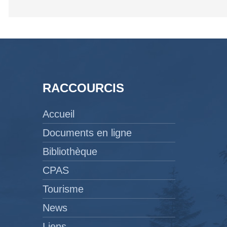
RACCOURCIS
Accueil
Documents en ligne
Bibliothèque
CPAS
Tourisme
News
Liens