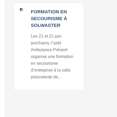
FORMATION EN
SECOURISME À
SOLWASTER
Les 21 et 22 juin
prochains, l’asbl
Ambulance Présent
organise une formation
en secourisme
d’entreprise à la salle
polyvalente de...