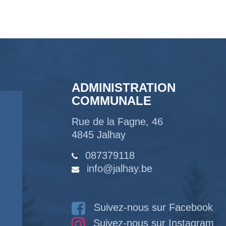
ADMINISTRATION
COMMUNALE
Rue de la Fagne, 46
4845 Jalhay
087379118
info@jalhay.be
Suivez-nous sur Facebook
Suivez-nous sur Instagram