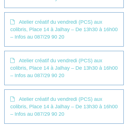
Atelier créatif du vendredi (PCS) aux
colibris, Place 14 à Jalhay – De 13h30 à 16h00
– Infos au 087/29 90 20
Atelier créatif du vendredi (PCS) aux
colibris, Place 14 à Jalhay – De 13h30 à 16h00
– Infos au 087/29 90 20
Atelier créatif du vendredi (PCS) aux
colibris, Place 14 à Jalhay – De 13h30 à 16h00
– Infos au 087/29 90 20