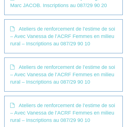
Marc JACOB. Inscriptions au 087/29 90 20
Ateliers de renforcement de l’estime de soi
– Avec Vanessa de l’ACRF Femmes en milieu
rural – Inscriptions au 087/29 90 10
Ateliers de renforcement de l’estime de soi
– Avec Vanessa de l’ACRF Femmes en milieu
rural – Inscriptions au 087/29 90 10
Ateliers de renforcement de l’estime de soi
– Avec Vanessa de l’ACRF Femmes en milieu
rural – Inscriptions au 087/29 90 10