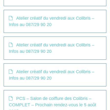
Atelier créatif du vendredi aux Colibris –
Infos au 087/29 90 20
Atelier créatif du vendredi aux Colibris –
Infos au 087/29 90 20
Atelier créatif du vendredi aux Colibris –
Infos au 087/29 90 20
PCS – Salon de coiffure des Colibris –
COMPLET – Prochain rendez-vous le 5 août