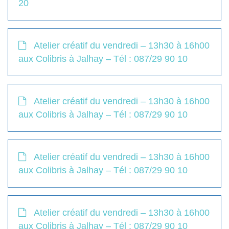
20
Atelier créatif du vendredi – 13h30 à 16h00
aux Colibris à Jalhay – Tél : 087/29 90 10
Atelier créatif du vendredi – 13h30 à 16h00
aux Colibris à Jalhay – Tél : 087/29 90 10
Atelier créatif du vendredi – 13h30 à 16h00
aux Colibris à Jalhay – Tél : 087/29 90 10
Atelier créatif du vendredi – 13h30 à 16h00
aux Colibris à Jalhay – Tél : 087/29 90 10