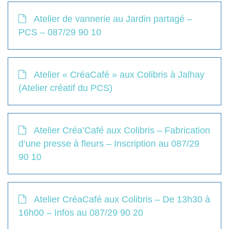
Atelier de vannerie au Jardin partagé –
PCS – 087/29 90 10
Atelier « CréaCafé » aux Colibris à Jalhay
(Atelier créatif du PCS)
Atelier Créa’Café aux Colibris – Fabrication
d’une presse à fleurs – Inscription au 087/29
90 10
Atelier CréaCafé aux Colibris – De 13h30 à
16h00 – Infos au 087/29 90 20