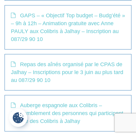
GAPS – « Objectif Top budget – Budg’été »
– 9h à 12h – Animation gratuite avec Anne
PAULY aux Colibris à Jalhay – Inscription au
087/29 90 10
Repas des aînés organisé par le CPAS de
Jalhay – Inscriptions pour le 3 juin au plus tard
au 087/29 90 10
Auberge espagnole aux Colibris –
Rassemblement des personnes qui participent
à la vie des Colibris à Jalhay