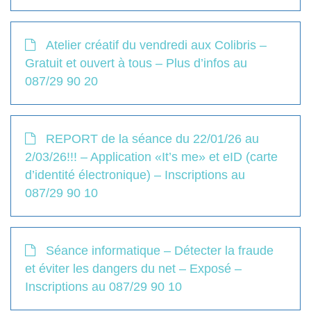
Atelier créatif du vendredi aux Colibris –
Gratuit et ouvert à tous – Plus d’infos au
087/29 90 20
REPORT de la séance du 22/01/26 au
2/03/26!!! – Application «It’s me» et eID (carte
d’identité électronique) – Inscriptions au
087/29 90 10
Séance informatique – Détecter la fraude
et éviter les dangers du net – Exposé –
Inscriptions au 087/29 90 10