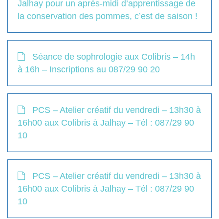
Jalhay pour un après-midi d’apprentissage de
la conservation des pommes, c’est de saison !
Séance de sophrologie aux Colibris – 14h
à 16h – Inscriptions au 087/29 90 20
PCS – Atelier créatif du vendredi – 13h30 à
16h00 aux Colibris à Jalhay – Tél : 087/29 90
10
PCS – Atelier créatif du vendredi – 13h30 à
16h00 aux Colibris à Jalhay – Tél : 087/29 90
10