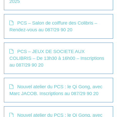
2025
PCS – Salon de coiffure des Colibris –
Rendez-vous au 087/29 90 20
PCS – JEUX DE SOCIETE AUX
COLIBRIS – De 13h30 à 16h00 – Inscriptions
au 087/29 90 20
Nouvel atelier du PCS : le Qi Gong, avec
Marc JACOB. Inscriptions au 087/29 90 20
Nouvel atelier du PCS : le Qi Gong, avec