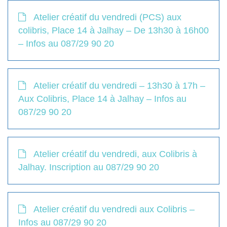
Atelier créatif du vendredi (PCS) aux
colibris, Place 14 à Jalhay – De 13h30 à 16h00
– Infos au 087/29 90 20
Atelier créatif du vendredi – 13h30 à 17h –
Aux Colibris, Place 14 à Jalhay – Infos au
087/29 90 20
Atelier créatif du vendredi, aux Colibris à
Jalhay. Inscription au 087/29 90 20
Atelier créatif du vendredi aux Colibris –
Infos au 087/29 90 20