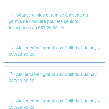
Séance d’infos et remise à niveau du
permis de conduire pour les seniors –
Inscriptions au 087/29 90 10
Atelier créatif gratuit aux Colibris à Jalhay –
087/29 90 20
Atelier créatif gratuit aux Colibris à Jalhay –
087/29 90 20
Atelier créatif gratuit aux Colibris à Jalhay –
087/29 90 20