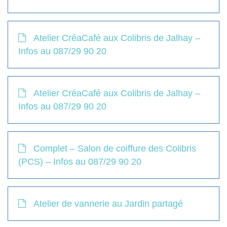
Atelier CréaCafé aux Colibris de Jalhay –
Infos au 087/29 90 20
Atelier CréaCafé aux Colibris de Jalhay –
Infos au 087/29 90 20
Complet – Salon de coiffure des Colibris
(PCS) – Infos au 087/29 90 20
Atelier de vannerie au Jardin partagé