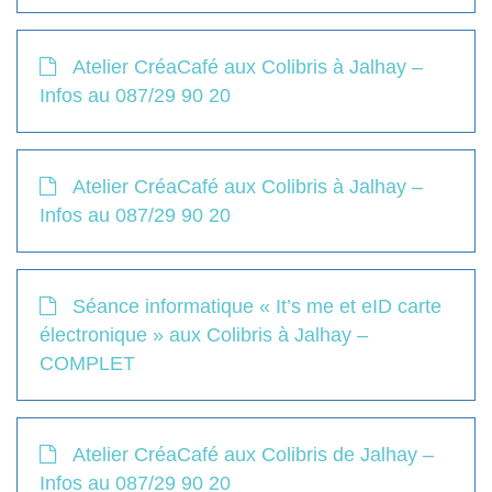
Atelier CréaCafé aux Colibris à Jalhay –
Infos au 087/29 90 20
Atelier CréaCafé aux Colibris à Jalhay –
Infos au 087/29 90 20
Séance informatique « It’s me et eID carte
électronique » aux Colibris à Jalhay –
COMPLET
Atelier CréaCafé aux Colibris de Jalhay –
Infos au 087/29 90 20