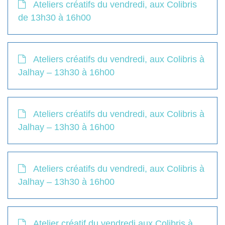
Ateliers créatifs du vendredi, aux Colibris
de 13h30 à 16h00
Ateliers créatifs du vendredi, aux Colibris à
Jalhay – 13h30 à 16h00
Ateliers créatifs du vendredi, aux Colibris à
Jalhay – 13h30 à 16h00
Ateliers créatifs du vendredi, aux Colibris à
Jalhay – 13h30 à 16h00
Atelier créatif du vendredi aux Colibris à