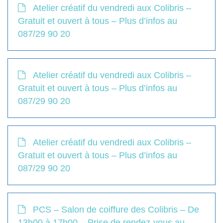
Atelier créatif du vendredi aux Colibris –
Gratuit et ouvert à tous – Plus d’infos au
087/29 90 20
Atelier créatif du vendredi aux Colibris –
Gratuit et ouvert à tous – Plus d’infos au
087/29 90 20
Atelier créatif du vendredi aux Colibris –
Gratuit et ouvert à tous – Plus d’infos au
087/29 90 20
PCS – Salon de coiffure des Colibris – De
13h00 à 17h00 – Prise de rendez-vous au