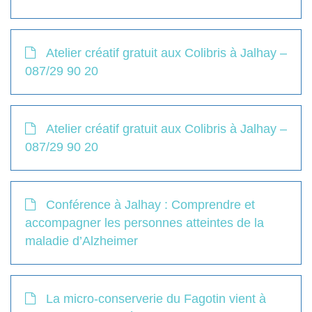
Atelier créatif gratuit aux Colibris à Jalhay –
087/29 90 20
Atelier créatif gratuit aux Colibris à Jalhay –
087/29 90 20
Conférence à Jalhay : Comprendre et
accompagner les personnes atteintes de la
maladie d’Alzheimer
La micro-conserverie du Fagotin vient à