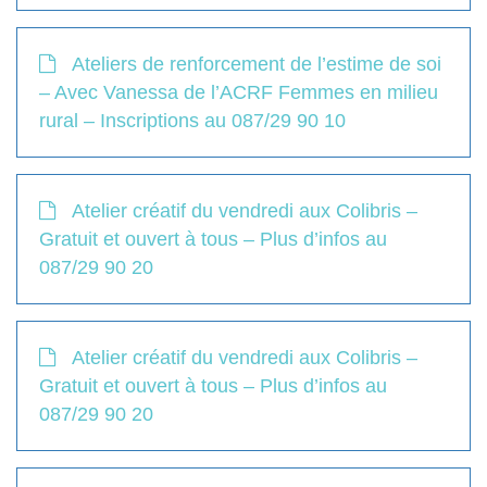
Ateliers de renforcement de l’estime de soi
– Avec Vanessa de l’ACRF Femmes en milieu
rural – Inscriptions au 087/29 90 10
Atelier créatif du vendredi aux Colibris –
Gratuit et ouvert à tous – Plus d’infos au
087/29 90 20
Atelier créatif du vendredi aux Colibris –
Gratuit et ouvert à tous – Plus d’infos au
087/29 90 20