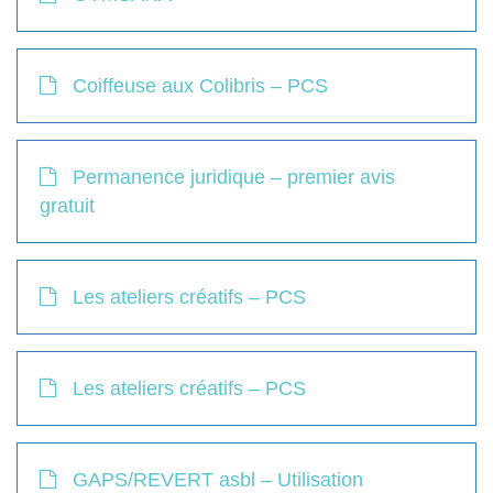
Coiffeuse aux Colibris – PCS
Permanence juridique – premier avis
gratuit
Les ateliers créatifs – PCS
Les ateliers créatifs – PCS
GAPS/REVERT asbl – Utilisation