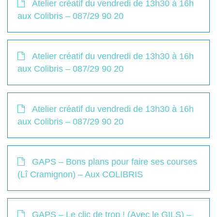
Atelier créatif du vendredi de 13h30 à 16h
aux Colibris – 087/29 90 20
Atelier créatif du vendredi de 13h30 à 16h
aux Colibris – 087/29 90 20
Atelier créatif du vendredi de 13h30 à 16h
aux Colibris – 087/29 90 20
GAPS – Bons plans pour faire ses courses
(Lî Cramignon) – Aux COLIBRIS
GAPS – Le clic de trop ! (Avec le GILS) –