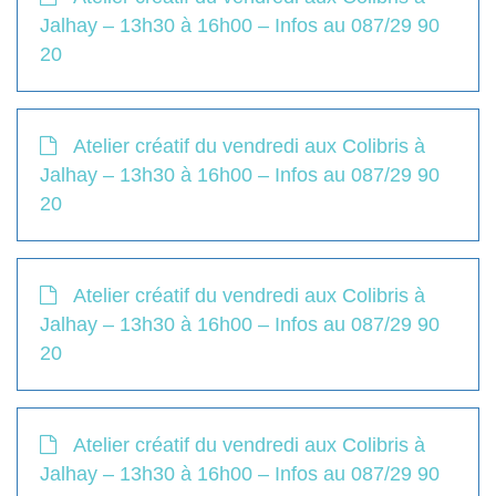
Jalhay – 13h30 à 16h00 – Infos au 087/29 90
20
Atelier créatif du vendredi aux Colibris à
Jalhay – 13h30 à 16h00 – Infos au 087/29 90
20
Atelier créatif du vendredi aux Colibris à
Jalhay – 13h30 à 16h00 – Infos au 087/29 90
20
Atelier créatif du vendredi aux Colibris à
Jalhay – 13h30 à 16h00 – Infos au 087/29 90