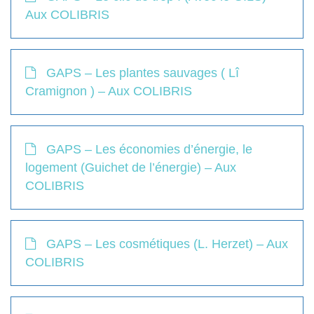
Aux COLIBRIS
GAPS – Les plantes sauvages ( Lî
Cramignon ) – Aux COLIBRIS
GAPS – Les économies d’énergie, le
logement (Guichet de l’énergie) – Aux
COLIBRIS
GAPS – Les cosmétiques (L. Herzet) – Aux
COLIBRIS