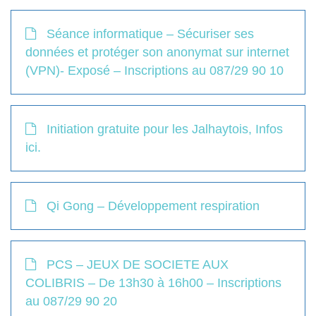
Séance informatique – Sécuriser ses
données et protéger son anonymat sur internet
(VPN)- Exposé – Inscriptions au 087/29 90 10
Initiation gratuite pour les Jalhaytois, Infos
ici.
Qi Gong – Développement respiration
PCS – JEUX DE SOCIETE AUX
COLIBRIS – De 13h30 à 16h00 – Inscriptions
au 087/29 90 20