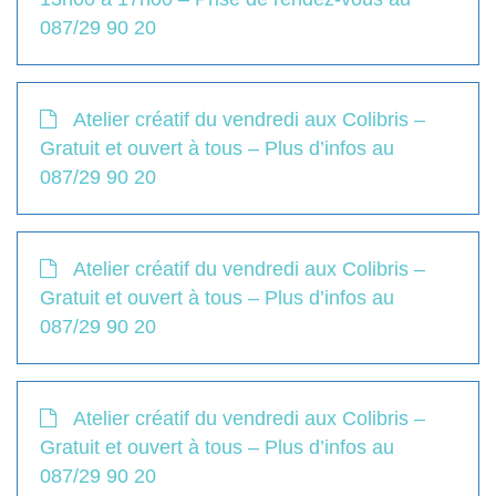
087/29 90 20
Atelier créatif du vendredi aux Colibris –
Gratuit et ouvert à tous – Plus d’infos au
087/29 90 20
Atelier créatif du vendredi aux Colibris –
Gratuit et ouvert à tous – Plus d’infos au
087/29 90 20
Atelier créatif du vendredi aux Colibris –
Gratuit et ouvert à tous – Plus d’infos au
087/29 90 20