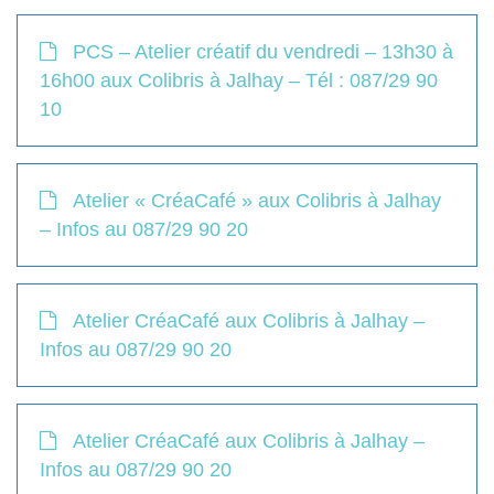
PCS – Atelier créatif du vendredi – 13h30 à
16h00 aux Colibris à Jalhay – Tél : 087/29 90
10
Atelier « CréaCafé » aux Colibris à Jalhay
– Infos au 087/29 90 20
Atelier CréaCafé aux Colibris à Jalhay –
Infos au 087/29 90 20
Atelier CréaCafé aux Colibris à Jalhay –
Infos au 087/29 90 20