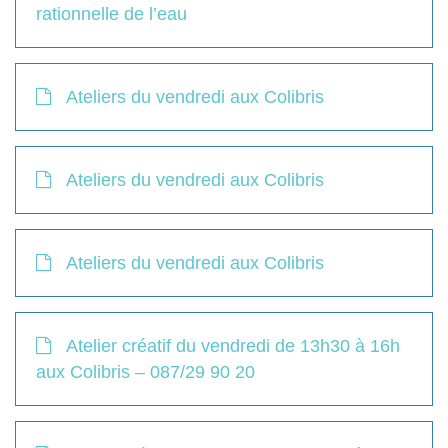
rationnelle de l’eau
Ateliers du vendredi aux Colibris
Ateliers du vendredi aux Colibris
Ateliers du vendredi aux Colibris
Atelier créatif du vendredi de 13h30 à 16h
aux Colibris – 087/29 90 20