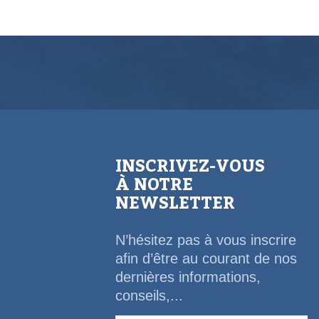
INSCRIVEZ-VOUS
À NOTRE
NEWSLETTER
N’hésitez pas à vous inscrire
afin d’être au courant de nos
dernières informations,
conseils,...