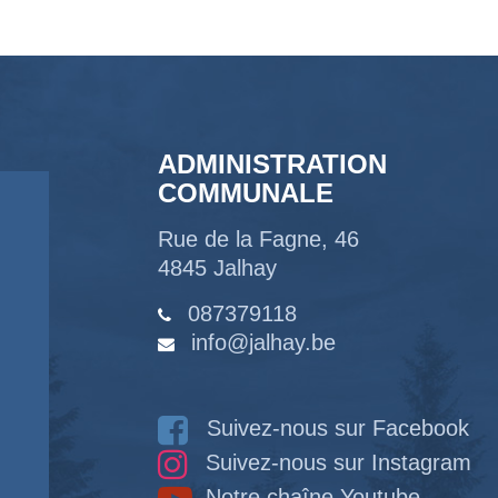
ADMINISTRATION
COMMUNALE
Rue de la Fagne, 46
4845 Jalhay
087379118
info@jalhay.be
Suivez-nous sur Facebook
Suivez-nous sur Instagram
Notre chaîne Youtube