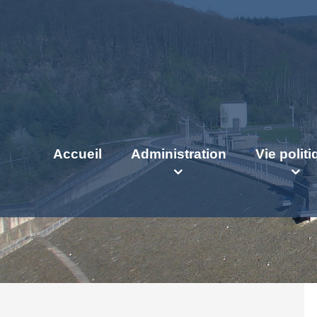
Accueil
Administration
Vie polit