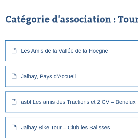
Catégorie d'association :
Tour
Les Amis de la Vallée de la Hoëgne
Jalhay, Pays d’Accueil
asbl Les amis des Tractions et 2 CV – Benelux
Jalhay Bike Tour – Club les Salisses