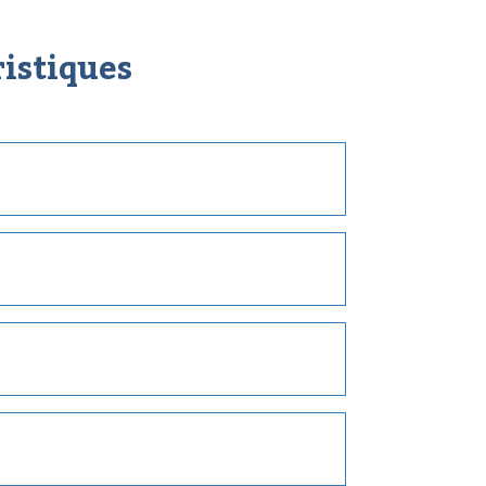
istiques