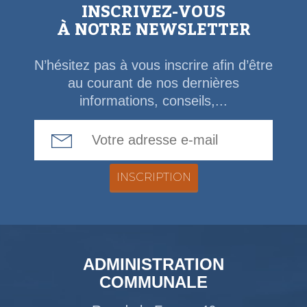
INSCRIVEZ-VOUS
À NOTRE NEWSLETTER
N’hésitez pas à vous inscrire afin d’être
au courant de nos dernières
informations, conseils,...
Email Address
ADMINISTRATION
COMMUNALE