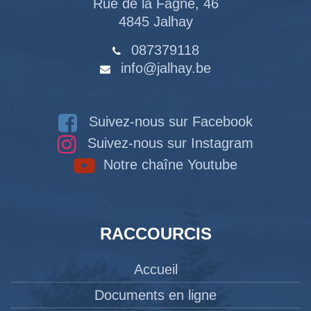
Rue de la Fagne, 46
4845 Jalhay
087379118
info@jalhay.be
Suivez-nous sur Facebook
Suivez-nous sur Instagram
Notre chaîne Youtube
RACCOURCIS
Accueil
Documents en ligne