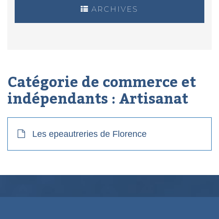
ARCHIVES
Catégorie de commerce et
indépendants :
Artisanat
Les epeautreries de Florence