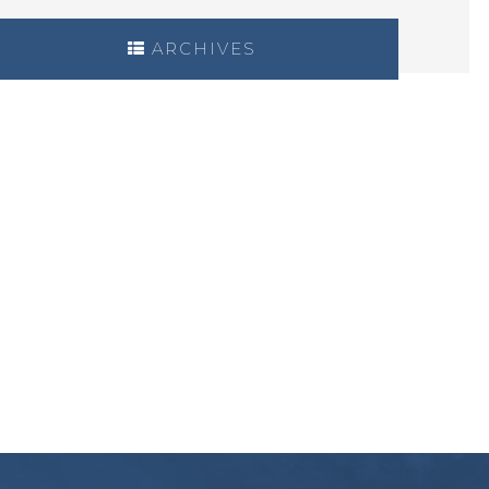
ARCHIVES