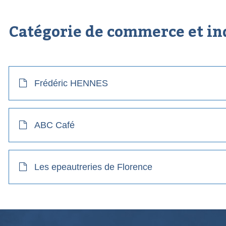
Catégorie de commerce et in
Frédéric HENNES
ABC Café
Les epeautreries de Florence