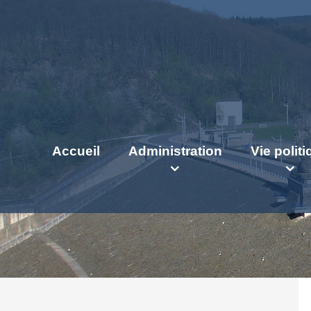
Accueil
Administration
Vie polit