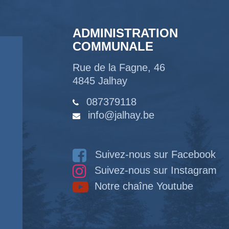
ADMINISTRATION
COMMUNALE
Rue de la Fagne, 46
4845 Jalhay
087379118
info@jalhay.be
Suivez-nous sur Facebook
Suivez-nous sur Instagram
Notre chaîne Youtube