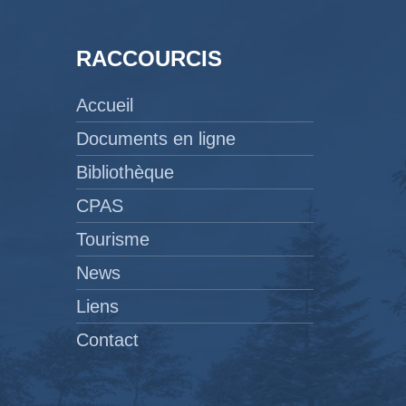
RACCOURCIS
Accueil
Documents en ligne
Bibliothèque
CPAS
Tourisme
News
Liens
Contact