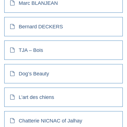
Marc BLANJEAN
Bernard DECKERS
TJA – Bois
Dog’s Beauty
L’art des chiens
Chatterie NICNAC of Jalhay