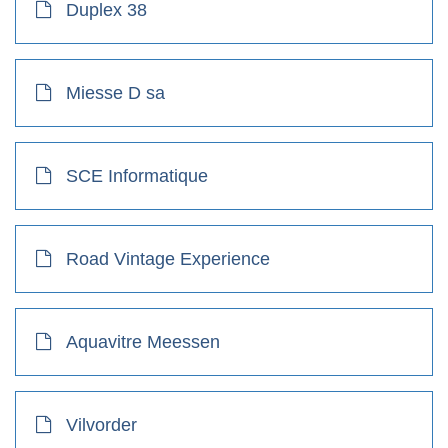
Duplex 38
Miesse D sa
SCE Informatique
Road Vintage Experience
Aquavitre Meessen
Vilvorder