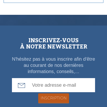
INSCRIVEZ-VOUS
À NOTRE NEWSLETTER
N’hésitez pas à vous inscrire afin d’être
au courant de nos dernières
informations, conseils,...
Email Address