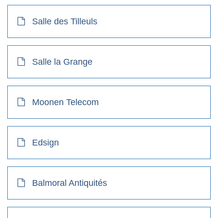
Salle des Tilleuls
Salle la Grange
Moonen Telecom
Edsign
Balmoral Antiquités