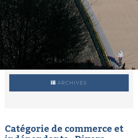
ARCHIVES
Catégorie de commerce et