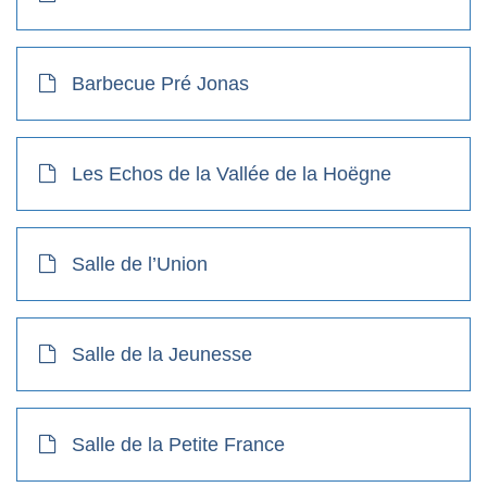
Barbecue Pré Jonas
Les Echos de la Vallée de la Hoëgne
Salle de l’Union
Salle de la Jeunesse
Salle de la Petite France