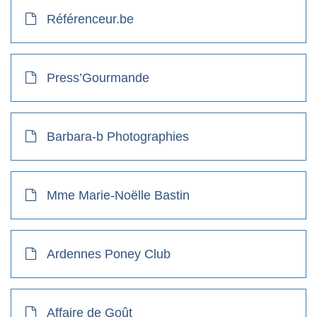
Référenceur.be
Press’Gourmande
Barbara-b Photographies
Mme Marie-Noëlle Bastin
Ardennes Poney Club
Affaire de Goût