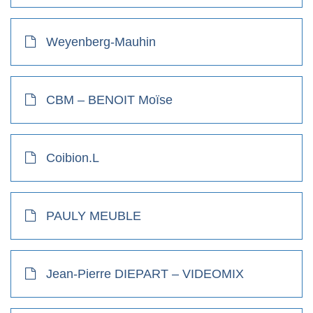
Weyenberg-Mauhin
CBM – BENOIT Moïse
Coibion.L
PAULY MEUBLE
Jean-Pierre DIEPART – VIDEOMIX