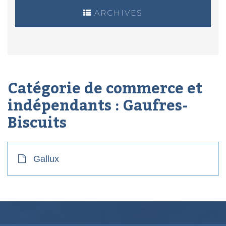
ARCHIVES
Catégorie de commerce et
indépendants :
Gaufres-
Biscuits
Gallux