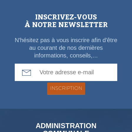
INSCRIVEZ-VOUS
À NOTRE NEWSLETTER
N’hésitez pas à vous inscrire afin d’être
au courant de nos dernières
informations, conseils,...
Email Address
ADMINISTRATION