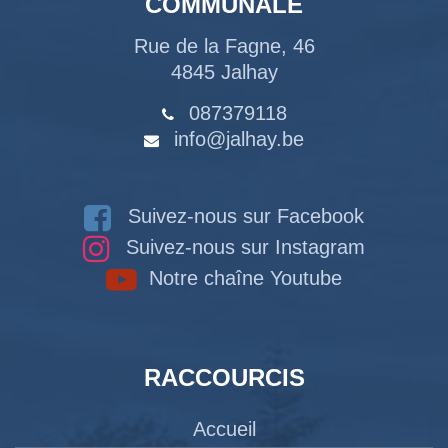
COMMUNALE
Rue de la Fagne, 46
4845 Jalhay
087379118
info@jalhay.be
Suivez-nous sur Facebook
Suivez-nous sur Instagram
Notre chaîne Youtube
RACCOURCIS
Accueil