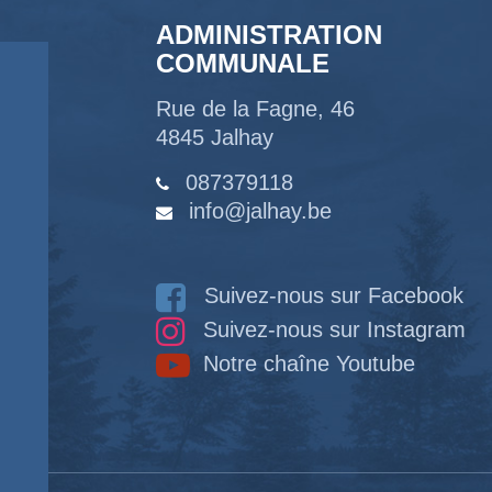
ADMINISTRATION
COMMUNALE
Rue de la Fagne, 46
4845 Jalhay
087379118
info@jalhay.be
Suivez-nous sur Facebook
Suivez-nous sur Instagram
Notre chaîne Youtube