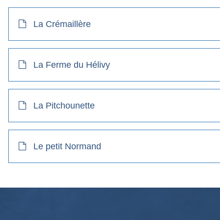
La Crémaillère
La Ferme du Hélivy
La Pitchounette
Le petit Normand