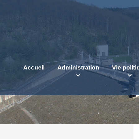
Accueil
Administration
Vie polit