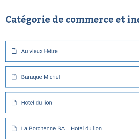
Catégorie de commerce et in
Au vieux Hêtre
Baraque Michel
Hotel du lion
La Borchenne SA – Hotel du lion