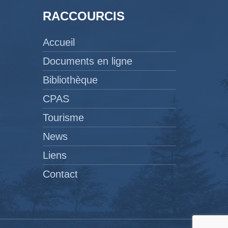
RACCOURCIS
Accueil
Documents en ligne
Bibliothèque
CPAS
Tourisme
News
Liens
Contact