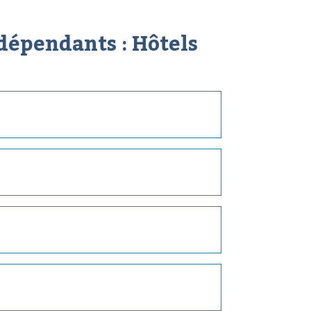
dépendants :
Hôtels