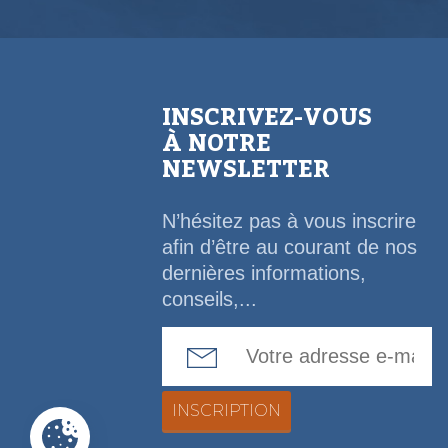
INSCRIVEZ-VOUS
À NOTRE
NEWSLETTER
N’hésitez pas à vous inscrire
afin d’être au courant de nos
dernières informations,
conseils,...
Email Address