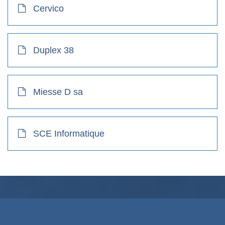
Cervico
Duplex 38
Miesse D sa
SCE Informatique