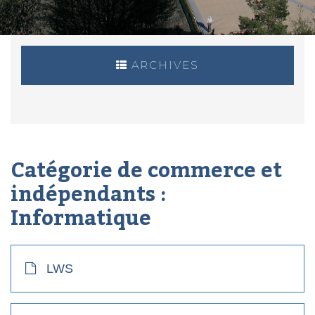
ARCHIVES
Catégorie de commerce et
indépendants :
Informatique
LWS