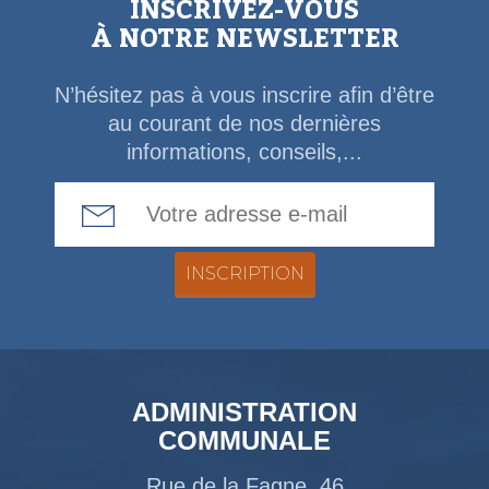
INSCRIVEZ-VOUS
À NOTRE NEWSLETTER
N’hésitez pas à vous inscrire afin d’être
au courant de nos dernières
informations, conseils,...
Email Address
ADMINISTRATION
COMMUNALE
Rue de la Fagne, 46