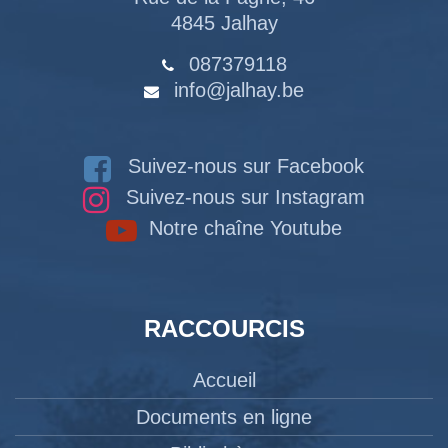
4845 Jalhay
087379118
info@jalhay.be
Suivez-nous sur Facebook
Suivez-nous sur Instagram
Notre chaîne Youtube
RACCOURCIS
Accueil
Documents en ligne