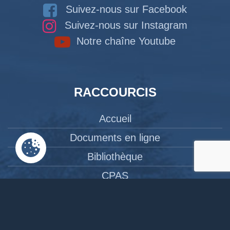
Suivez-nous sur Facebook
Suivez-nous sur Instagram
Notre chaîne Youtube
RACCOURCIS
Accueil
Documents en ligne
Bibliothèque
CPAS
Tourisme
News