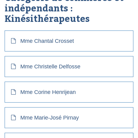
indépendants :
Kinésithérapeutes
Mme Chantal Crosset
Mme Christelle Delfosse
Mme Corine Henrijean
Mme Marie-José Pirnay