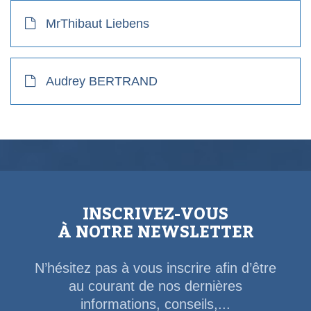
MrThibaut Liebens
Audrey BERTRAND
INSCRIVEZ-VOUS
À NOTRE NEWSLETTER
N’hésitez pas à vous inscrire afin d’être
au courant de nos dernières
informations, conseils,...