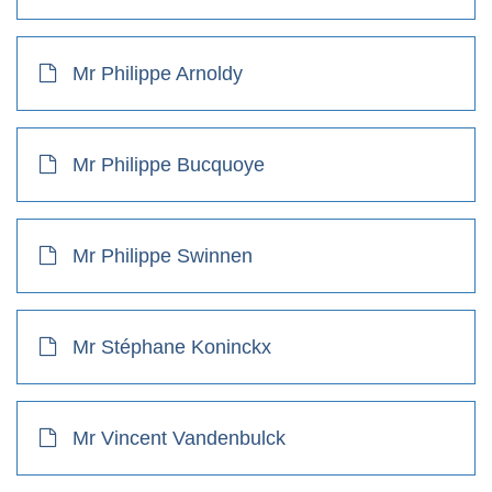
Mr Philippe Arnoldy
Mr Philippe Bucquoye
Mr Philippe Swinnen
Mr Stéphane Koninckx
Mr Vincent Vandenbulck