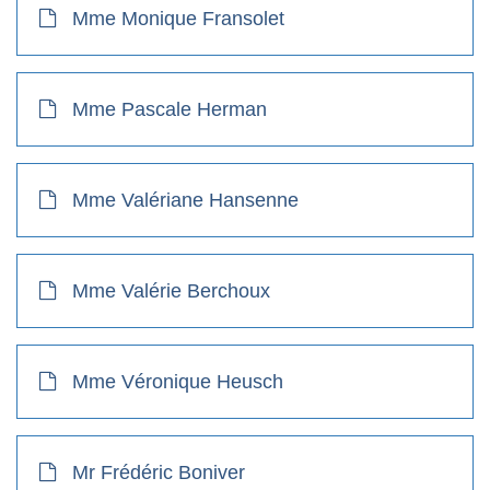
Mme Monique Fransolet
Mme Pascale Herman
Mme Valériane Hansenne
Mme Valérie Berchoux
Mme Véronique Heusch
Mr Frédéric Boniver