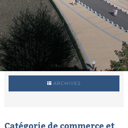
ARCHIVES
Catégorie de commerce et