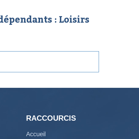
dépendants :
Loisirs
RACCOURCIS
Accueil