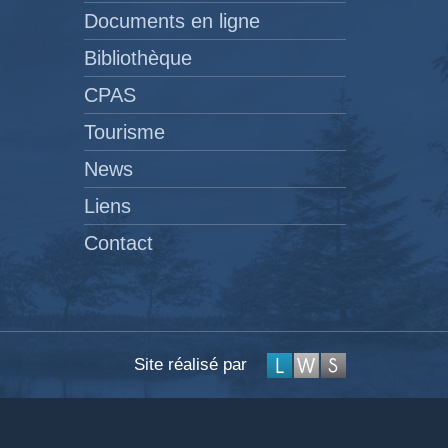
Documents en ligne
Bibliothèque
CPAS
Tourisme
News
Liens
Contact
Site réalisé par