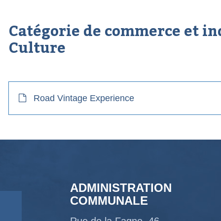
Catégorie de commerce et in
Culture
Road Vintage Experience
ADMINISTRATION
COMMUNALE