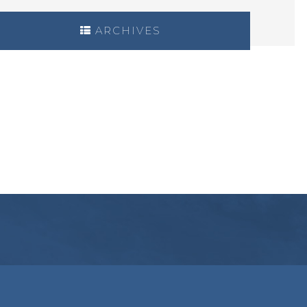
ARCHIVES