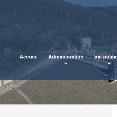
Accueil
Administration
Vie polit