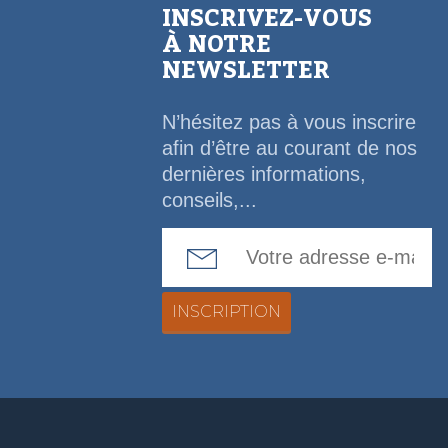
INSCRIVEZ-VOUS
À NOTRE
NEWSLETTER
N’hésitez pas à vous inscrire
afin d’être au courant de nos
dernières informations,
conseils,...
Email Address