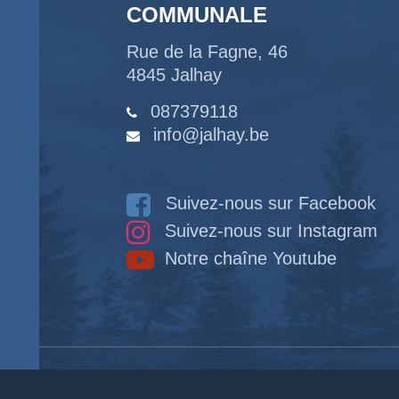
COMMUNALE
Rue de la Fagne, 46
4845 Jalhay
087379118
info@jalhay.be
Suivez-nous sur Facebook
Suivez-nous sur Instagram
Notre chaîne Youtube