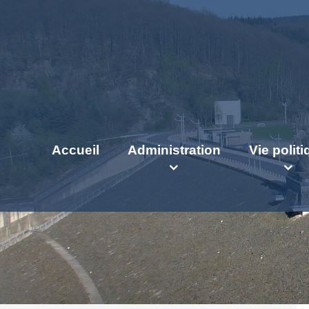
Accueil
Administration
Vie polit