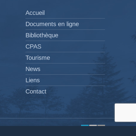
Accueil
Documents en ligne
Bibliothèque
CPAS
Tourisme
News
Liens
Contact
Site réalisé par