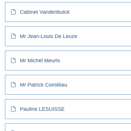
Cabinet Vandenbulck
Mr Jean-Louis De Leuze
Mr Michel Meuris
Mr Patrick Coméliau
Pauline LESUISSE