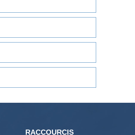
RACCOURCIS