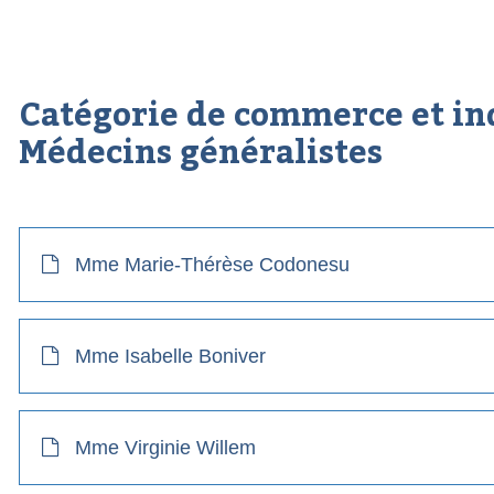
Catégorie de commerce et in
Médecins généralistes
Mme Marie-Thérèse Codonesu
Mme Isabelle Boniver
Mme Virginie Willem