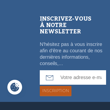
INSCRIVEZ-VOUS
À NOTRE
NEWSLETTER
N’hésitez pas à vous inscrire
afin d’être au courant de nos
dernières informations,
conseils,...
Email Address