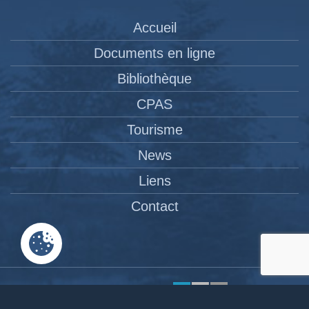
Accueil
Documents en ligne
Bibliothèque
CPAS
Tourisme
News
Liens
Contact
Site réalisé par