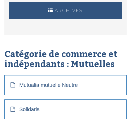
ARCHIVES
Catégorie de commerce et
indépendants :
Mutuelles
Mutualia mutuelle Neutre
Solidaris