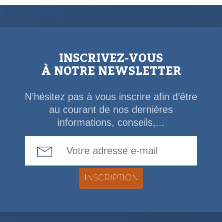
INSCRIVEZ-VOUS
À NOTRE NEWSLETTER
N’hésitez pas à vous inscrire afin d’être
au courant de nos dernières
informations, conseils,...
Email Address