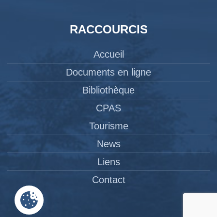
RACCOURCIS
Accueil
Documents en ligne
Bibliothèque
CPAS
Tourisme
News
Liens
Contact