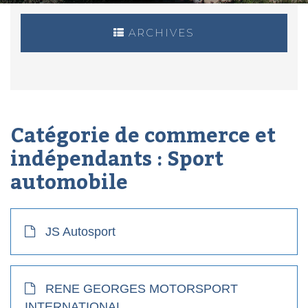
ARCHIVES
Catégorie de commerce et
indépendants :
Sport
automobile
JS Autosport
RENE GEORGES MOTORSPORT
INTERNATIONAL