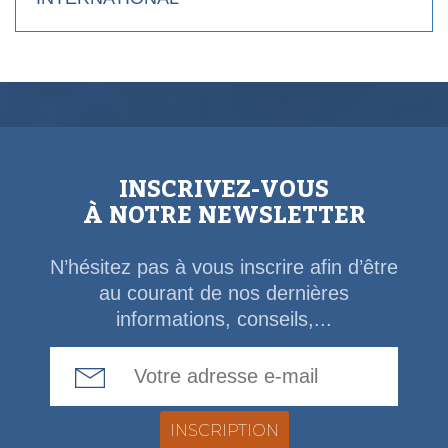
INSCRIVEZ-VOUS
À NOTRE NEWSLETTER
N’hésitez pas à vous inscrire afin d’être
au courant de nos dernières
informations, conseils,...
Email Address