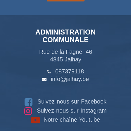
ADMINISTRATION
COMMUNALE
Rue de la Fagne, 46
4845 Jalhay
087379118
info@jalhay.be
Suivez-nous sur Facebook
Suivez-nous sur Instagram
Notre chaîne Youtube