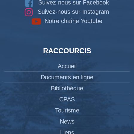
Suivez-nous sur Facebook
Suivez-nous sur Instagram
Notre chaîne Youtube
RACCOURCIS
Accueil
Documents en ligne
Bibliothèque
CPAS
Tourisme
News
Liens