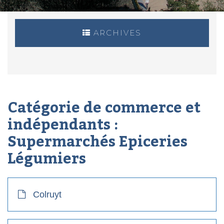
ARCHIVES
Catégorie de commerce et
indépendants :
Supermarchés Epiceries
Légumiers
Colruyt