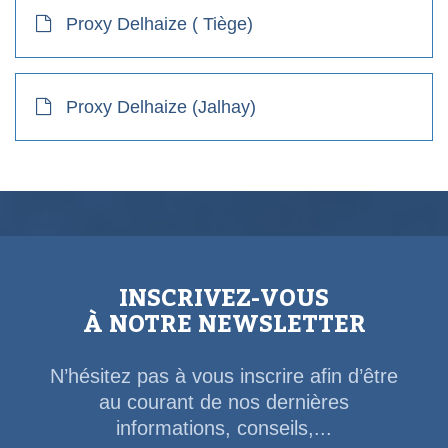
Proxy Delhaize ( Tiège)
Proxy Delhaize (Jalhay)
INSCRIVEZ-VOUS
À NOTRE NEWSLETTER
N’hésitez pas à vous inscrire afin d’être
au courant de nos dernières
informations, conseils,...