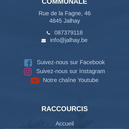
COMMUNALE
Rue de la Fagne, 46
4845 Jalhay
087379118
info@jalhay.be
Suivez-nous sur Facebook
Suivez-nous sur Instagram
Notre chaîne Youtube
RACCOURCIS
Accueil