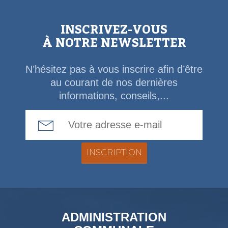
INSCRIVEZ-VOUS
À NOTRE NEWSLETTER
N’hésitez pas à vous inscrire afin d’être
au courant de nos dernières
informations, conseils,...
Email Address
ADMINISTRATION