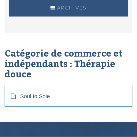
ARCHIVES
Catégorie de commerce et
indépendants :
Thérapie
douce
Soul to Sole