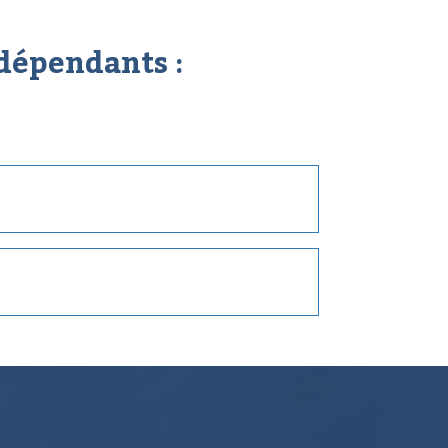
dépendants :