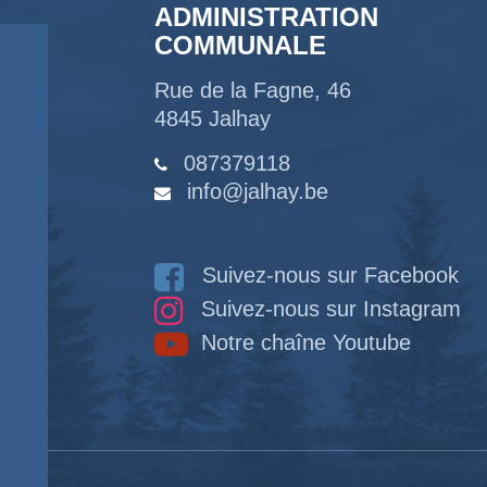
ADMINISTRATION
COMMUNALE
Rue de la Fagne, 46
4845 Jalhay
087379118
info@jalhay.be
Suivez-nous sur Facebook
Suivez-nous sur Instagram
Notre chaîne Youtube