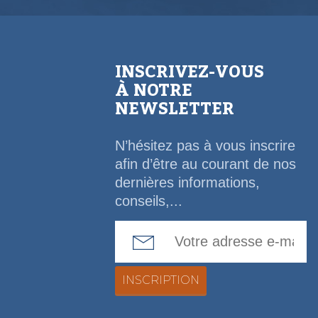
INSCRIVEZ-VOUS
À NOTRE
NEWSLETTER
N’hésitez pas à vous inscrire
afin d’être au courant de nos
dernières informations,
conseils,...
Email Address