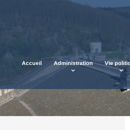
Accueil
Administration
Vie polit