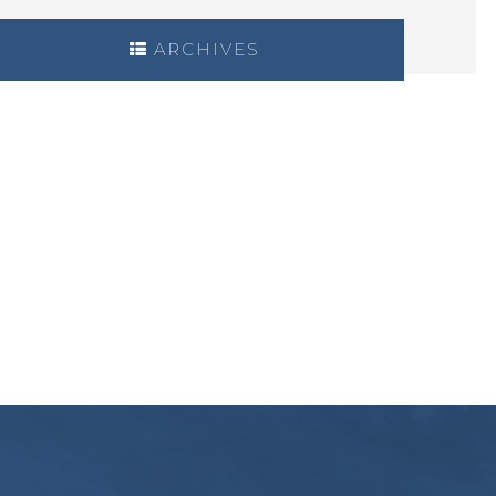
ARCHIVES