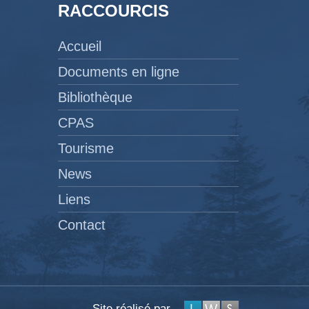
RACCOURCIS
Accueil
Documents en ligne
Bibliothèque
CPAS
Tourisme
News
Liens
Contact
Site réalisé par