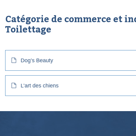
Catégorie de commerce et in
Toilettage
Dog’s Beauty
L’art des chiens