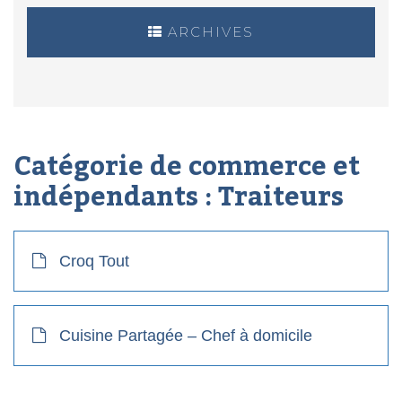
ARCHIVES
Catégorie de commerce et
indépendants :
Traiteurs
Croq Tout
Cuisine Partagée – Chef à domicile