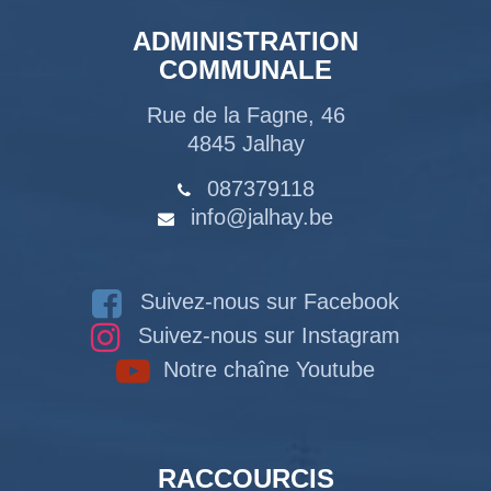
ADMINISTRATION
COMMUNALE
Rue de la Fagne, 46
4845 Jalhay
087379118
info@jalhay.be
Suivez-nous sur Facebook
Suivez-nous sur Instagram
Notre chaîne Youtube
RACCOURCIS