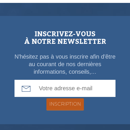
INSCRIVEZ-VOUS
À NOTRE NEWSLETTER
N’hésitez pas à vous inscrire afin d’être
au courant de nos dernières
informations, conseils,...
Email Address