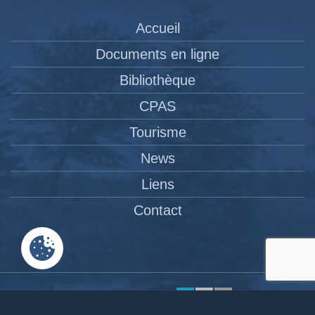
Accueil
Documents en ligne
Bibliothèque
CPAS
Tourisme
News
Liens
Contact
Site réalisé par