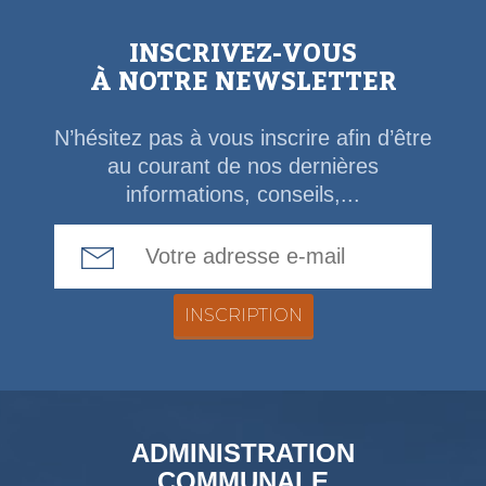
INSCRIVEZ-VOUS
À NOTRE NEWSLETTER
N’hésitez pas à vous inscrire afin d’être
au courant de nos dernières
informations, conseils,...
Email Address
ADMINISTRATION
COMMUNALE