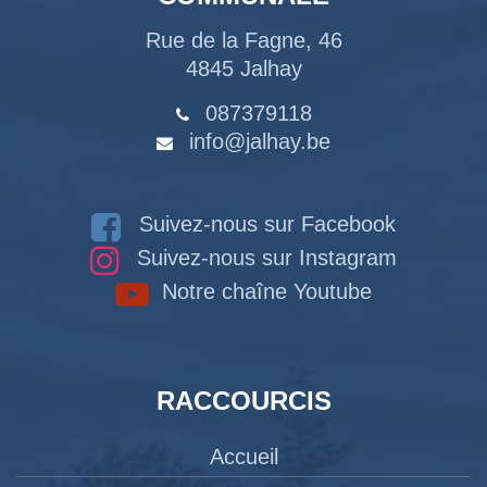
Rue de la Fagne, 46
4845 Jalhay
087379118
info@jalhay.be
Suivez-nous sur Facebook
Suivez-nous sur Instagram
Notre chaîne Youtube
RACCOURCIS
Accueil