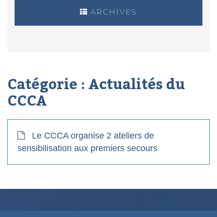
ARCHIVES
Catégorie :
Actualités du
CCCA
Le CCCA organise 2 ateliers de
sensibilisation aux premiers secours