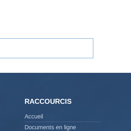
RACCOURCIS
Accueil
Documents en ligne