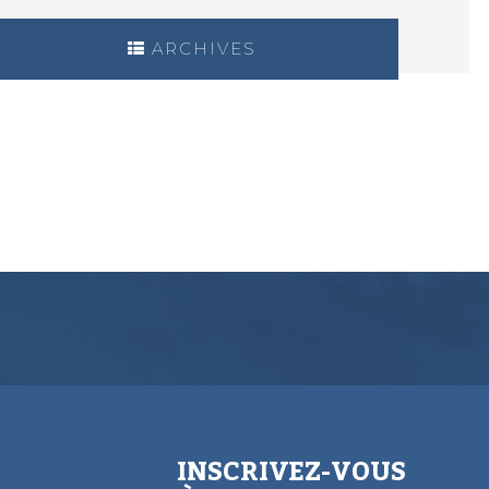
ARCHIVES
INSCRIVEZ-VOUS