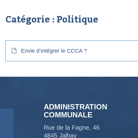
Catégorie :
Politique
Envie d’intégrer le CCCA ?
ADMINISTRATION
COMMUNALE
Rue de la Fagne, 46
4845 Jalhay