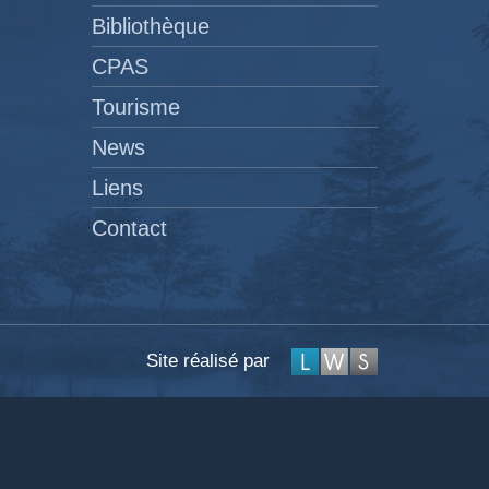
Bibliothèque
CPAS
Tourisme
News
Liens
Contact
Site réalisé par