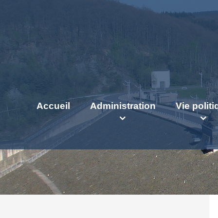
Accueil
Administration
Vie polit