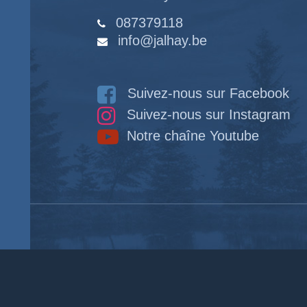
087379118
info@jalhay.be
Suivez-nous sur Facebook
Suivez-nous sur Instagram
Notre chaîne Youtube