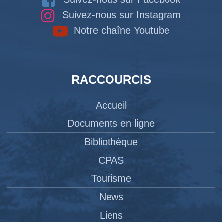
Suivez-nous sur Instagram
Notre chaîne Youtube
RACCOURCIS
Accueil
Documents en ligne
Bibliothèque
CPAS
Tourisme
News
Liens