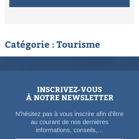
Catégorie :
Tourisme
INSCRIVEZ-VOUS
À NOTRE NEWSLETTER
N’hésitez pas à vous inscrire afin d’être
au courant de nos dernières
informations, conseils,...