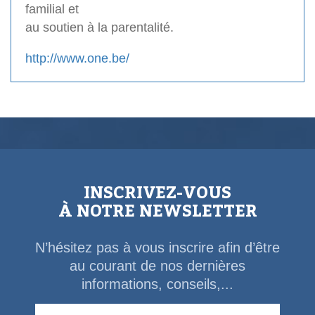
familial et
au soutien à la parentalité.
http://www.one.be/
INSCRIVEZ-VOUS
À NOTRE NEWSLETTER
N’hésitez pas à vous inscrire afin d’être
au courant de nos dernières
informations, conseils,...
Email Address