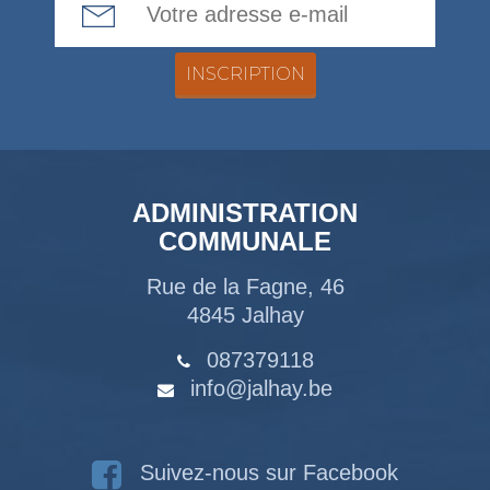
ADMINISTRATION
COMMUNALE
Rue de la Fagne, 46
4845 Jalhay
087379118
info@jalhay.be
Suivez-nous sur Facebook