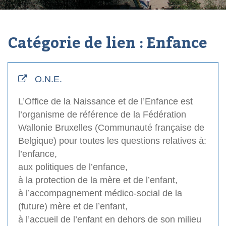
Catégorie de lien :
Enfance
O.N.E.
L’Office de la Naissance et de l’Enfance est
l’organisme de référence de la Fédération
Wallonie Bruxelles (Communauté française de
Belgique) pour toutes les questions relatives à:
l’enfance,
aux politiques de l’enfance,
à la protection de la mère et de l’enfant,
à l’accompagnement médico-social de la
(future) mère et de l’enfant,
à l’accueil de l’enfant en dehors de son milieu