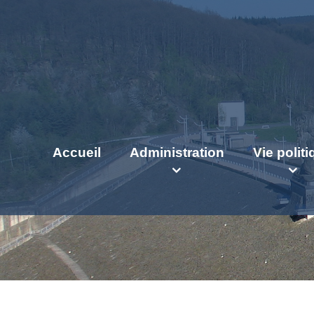
Accueil
Administration
Vie polit