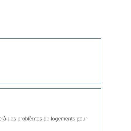
ce à des problèmes de logements pour