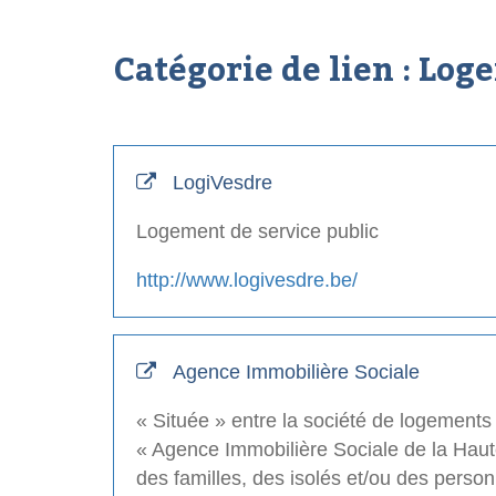
Catégorie de lien :
Log
LogiVesdre
Logement de service public
http://www.logivesdre.be/
Agence Immobilière Sociale
« Située » entre la société de logements s
« Agence Immobilière Sociale de la Haut
des familles, des isolés et/ou des perso