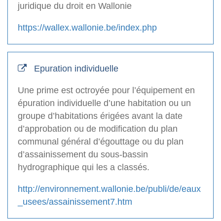
juridique du droit en Wallonie
https://wallex.wallonie.be/index.php
Epuration individuelle
Une prime est octroyée pour l’équipement en
épuration individuelle d’une habitation ou un
groupe d’habitations érigées avant la date
d’approbation ou de modification du plan
communal général d’égouttage ou du plan
d’assainissement du sous-bassin
hydrographique qui les a classés.
http://environnement.wallonie.be/publi/de/eaux
_usees/assainissement7.htm