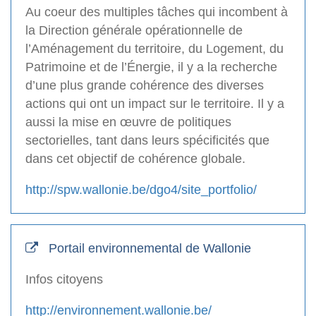
Au coeur des multiples tâches qui incombent à
la Direction générale opérationnelle de
l’Aménagement du territoire, du Logement, du
Patrimoine et de l’Énergie, il y a la recherche
d’une plus grande cohérence des diverses
actions qui ont un impact sur le territoire. Il y a
aussi la mise en œuvre de politiques
sectorielles, tant dans leurs spécificités que
dans cet objectif de cohérence globale.
http://spw.wallonie.be/dgo4/site_portfolio/
Portail environnemental de Wallonie
Infos citoyens
http://environnement.wallonie.be/