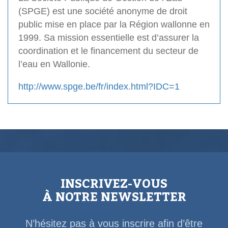
(SPGE) est une société anonyme de droit
public mise en place par la Région wallonne en
1999. Sa mission essentielle est d’assurer la
coordination et le financement du secteur de
l’eau en Wallonie.
http://www.spge.be/fr/index.html?IDC=1
INSCRIVEZ-VOUS
À NOTRE NEWSLETTER
N’hésitez pas à vous inscrire afin d’être