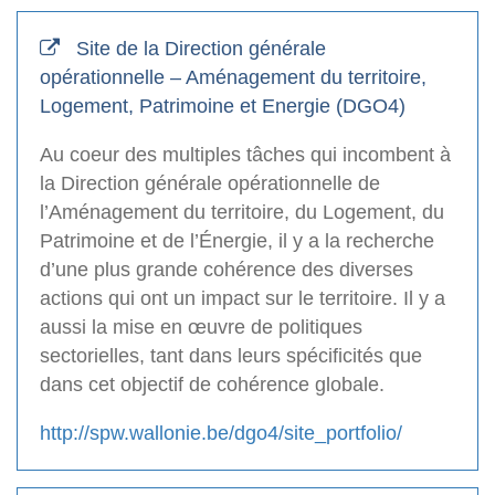
Site de la Direction générale
opérationnelle – Aménagement du territoire,
Logement, Patrimoine et Energie (DGO4)
Au coeur des multiples tâches qui incombent à
la Direction générale opérationnelle de
l’Aménagement du territoire, du Logement, du
Patrimoine et de l’Énergie, il y a la recherche
d’une plus grande cohérence des diverses
actions qui ont un impact sur le territoire. Il y a
aussi la mise en œuvre de politiques
sectorielles, tant dans leurs spécificités que
dans cet objectif de cohérence globale.
http://spw.wallonie.be/dgo4/site_portfolio/