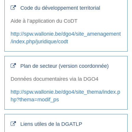
Code du développement territorial
Aide à l’application du CoDT
http://spw.wallonie.be/dgo4/site_amenagement
/index.php/juridique/codt
Plan de secteur (version coordonnée)
Données documentaires via la DGO4
http://spw.wallonie.be/dgo4/site_thema/index.p
hp?thema=modif_ps
Liens utiles de la DGATLP