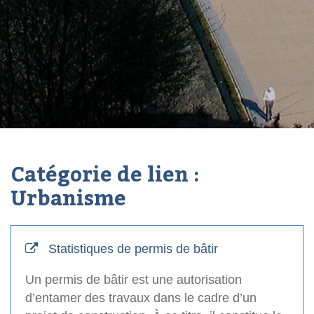
Catégorie de lien :
Urbanisme
Statistiques de permis de bâtir
Un permis de bâtir est une autorisation
d’entamer des travaux dans le cadre d’un