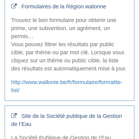
Formulaires de la Région walonne
Trouvez le bon formulaire pour obtenir une
prime, une subvention, un agrément, un
permis…
Vous pouvez filtrer les résultats par public
cible, par thème ou par mot clé. Lorsque vous
cliquez sur un thème ou public cible, la liste
des résultats est automatiquement mise à jour.
http://www.wallonie.be/fr/formulaire/formalite-
list/
Site de la Société publique de la Gestion
de l’Eau
La Société Publique de Gestion de l’Eau