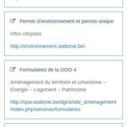
Permis d’environnement et permis unique
Infos citoyens
http://environnement.wallonie.be/
Formulaires de la DGO 4
Aménagement du territoire et urbanisme –
Energie – Logement – Patrimoine
http://spw.wallonie.be/dgo4/site_amenagement
/index.php/services/formulaires