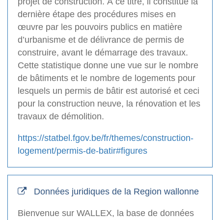
projet de construction. À ce titre, il constitue la
dernière étape des procédures mises en
œuvre par les pouvoirs publics en matière
d’urbanisme et de délivrance de permis de
construire, avant le démarrage des travaux.
Cette statistique donne une vue sur le nombre
de bâtiments et le nombre de logements pour
lesquels un permis de bâtir est autorisé et ceci
pour la construction neuve, la rénovation et les
travaux de démolition.
https://statbel.fgov.be/fr/themes/construction-
logement/permis-de-batir#figures
Données juridiques de la Region wallonne
Bienvenue sur WALLEX, la base de données