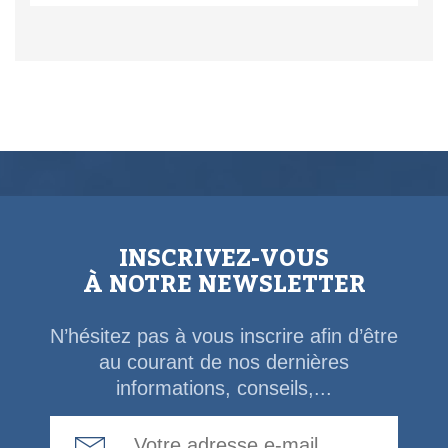
INSCRIVEZ-VOUS
À NOTRE NEWSLETTER
N’hésitez pas à vous inscrire afin d’être
au courant de nos dernières
informations, conseils,...
Email Address