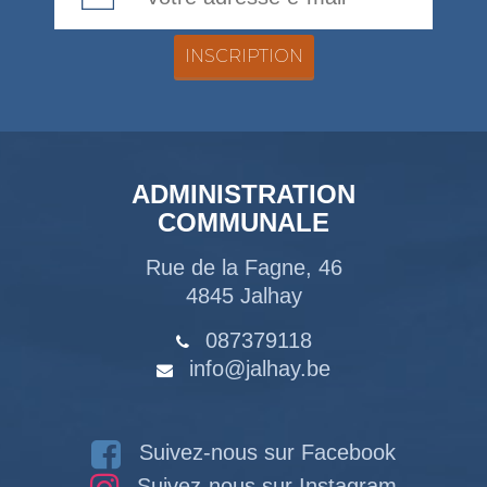
ADMINISTRATION
COMMUNALE
Rue de la Fagne, 46
4845 Jalhay
087379118
info@jalhay.be
Suivez-nous sur Facebook
Suivez-nous sur Instagram