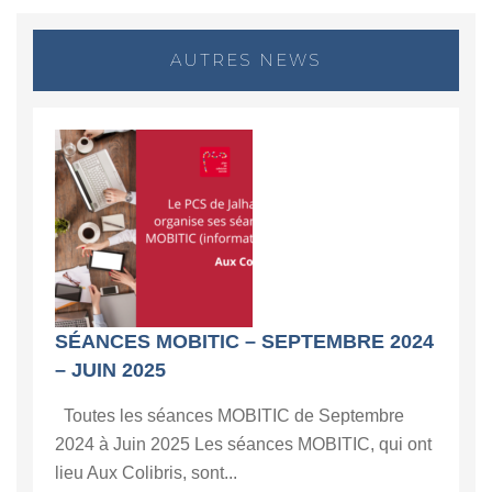
AUTRES NEWS
SÉANCES MOBITIC – SEPTEMBRE 2024
– JUIN 2025
Toutes les séances MOBITIC de Septembre
2024 à Juin 2025 Les séances MOBITIC, qui ont
lieu Aux Colibris, sont...