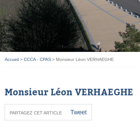
Accueil
>
CCCA - CPAS
>
Monsieur Léon VERHAEGHE
Monsieur Léon VERHAEGHE
Tweet
PARTAGEZ CET ARTICLE