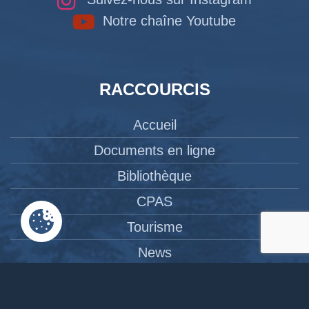
Notre chaîne Youtube
RACCOURCIS
Accueil
Documents en ligne
Bibliothèque
CPAS
Tourisme
News
Liens
Contact