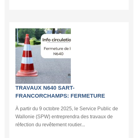
TRAVAUX N640 SART-
FRANCORCHAMPS: FERMETURE
À partir du 9 octobre 2025, le Service Public de
Wallonie (SPW) entreprendra des travaux de
réfection du revêtement routier...