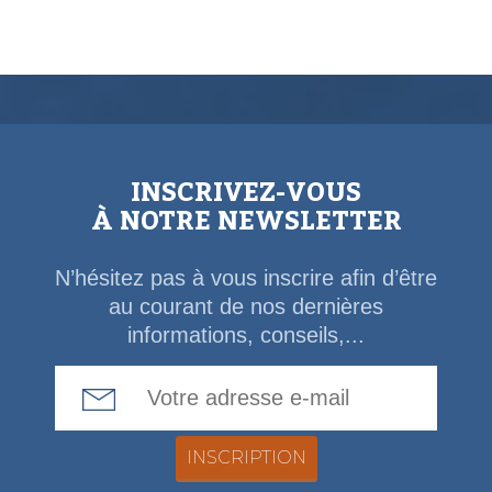
INSCRIVEZ-VOUS
À NOTRE NEWSLETTER
N’hésitez pas à vous inscrire afin d’être
au courant de nos dernières
informations, conseils,...
Email Address