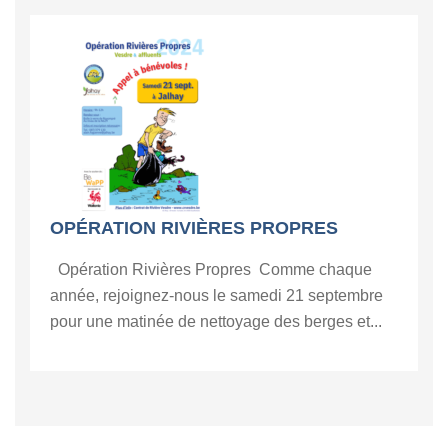
OPÉRATION RIVIÈRES PROPRES
Opération Rivières Propres Comme chaque
année, rejoignez-nous le samedi 21 septembre
pour une matinée de nettoyage des berges et...