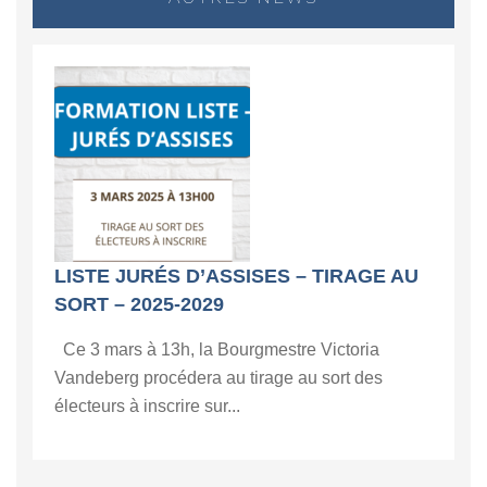
LISTE JURÉS D’ASSISES – TIRAGE AU
SORT – 2025-2029
Ce 3 mars à 13h, la Bourgmestre Victoria
Vandeberg procédera au tirage au sort des
électeurs à inscrire sur...