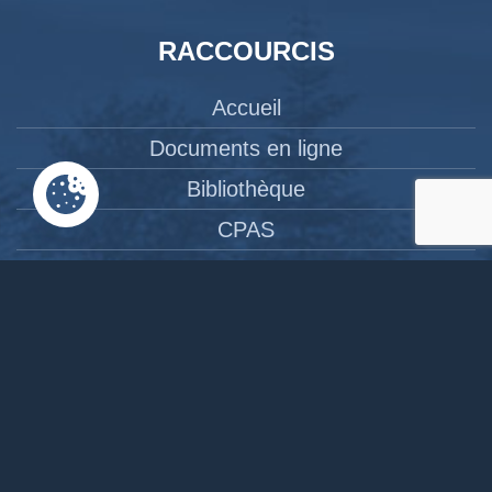
RACCOURCIS
Accueil
Documents en ligne
Bibliothèque
CPAS
Tourisme
News
Liens
Contact