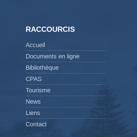
RACCOURCIS
Accueil
Documents en ligne
Bibliothèque
CPAS
Tourisme
News
Liens
Contact