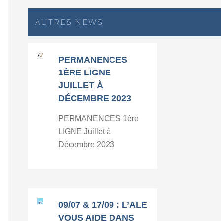
AUTRES NEWS
PERMANENCES
1ÈRE LIGNE
JUILLET À
DÉCEMBRE 2023
PERMANENCES 1ère
LIGNE Juillet à
Décembre 2023
09/07 & 17/09 : L’ALE
VOUS AIDE DANS