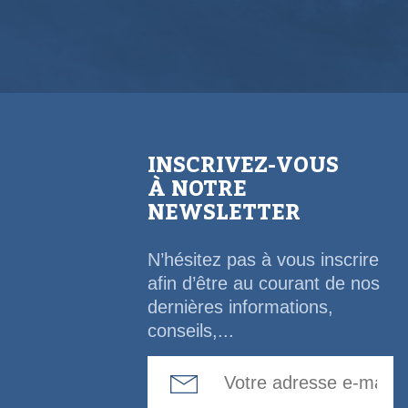
INSCRIVEZ-VOUS
À NOTRE
NEWSLETTER
N’hésitez pas à vous inscrire
afin d’être au courant de nos
dernières informations,
conseils,...
Email Address