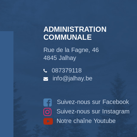
ADMINISTRATION
COMMUNALE
Rue de la Fagne, 46
4845 Jalhay
087379118
info@jalhay.be
Suivez-nous sur Facebook
Suivez-nous sur Instagram
Notre chaîne Youtube