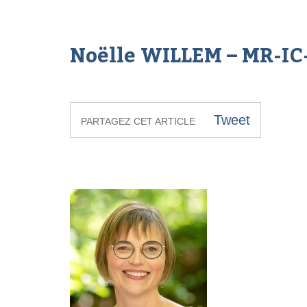
Noëlle WILLEM – MR-IC
Tweet
PARTAGEZ CET ARTICLE