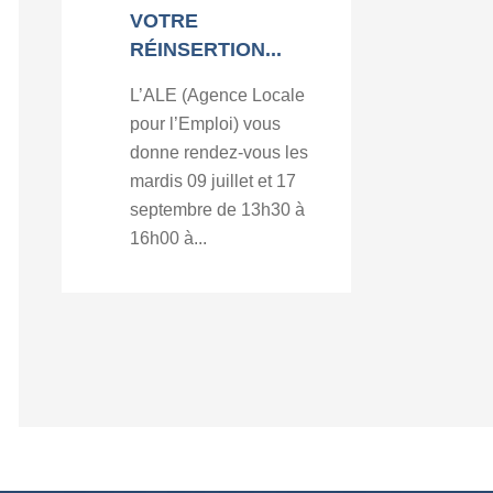
VOTRE
RÉINSERTION...
L’ALE (Agence Locale
pour l’Emploi) vous
donne rendez-vous les
mardis 09 juillet et 17
septembre de 13h30 à
16h00 à...