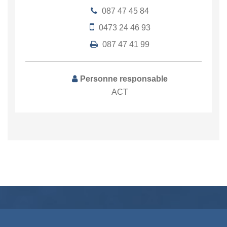
087 47 45 84
0473 24 46 93
087 47 41 99
Personne responsable
ACT