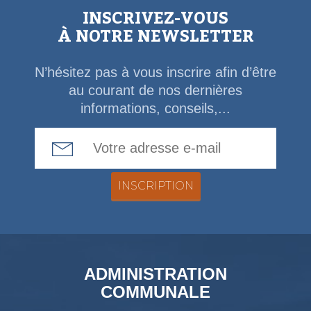
INSCRIVEZ-VOUS
À NOTRE NEWSLETTER
N’hésitez pas à vous inscrire afin d’être
au courant de nos dernières
informations, conseils,...
Email Address
ADMINISTRATION
COMMUNALE