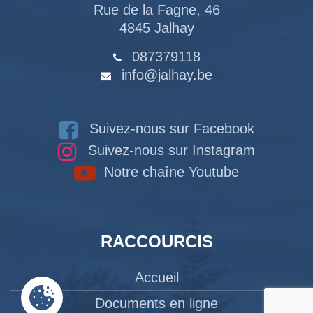
Rue de la Fagne, 46
4845 Jalhay
087379118
info@jalhay.be
Suivez-nous sur Facebook
Suivez-nous sur Instagram
Notre chaîne Youtube
RACCOURCIS
Accueil
Documents en ligne