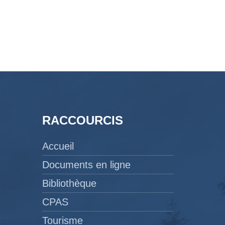
RACCOURCIS
Accueil
Documents en ligne
Bibliothèque
CPAS
Tourisme