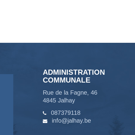
ADMINISTRATION
COMMUNALE
Rue de la Fagne, 46
4845 Jalhay
087379118
info@jalhay.be