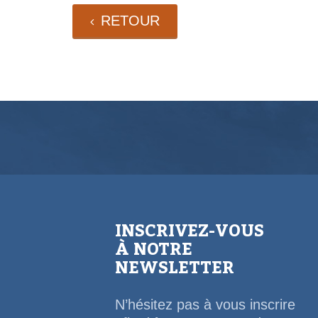
RETOUR
INSCRIVEZ-VOUS
À NOTRE
NEWSLETTER
N’hésitez pas à vous inscrire