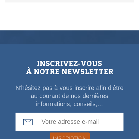
INSCRIVEZ-VOUS
À NOTRE NEWSLETTER
N’hésitez pas à vous inscrire afin d’être
au courant de nos dernières
informations, conseils,...
Email Address