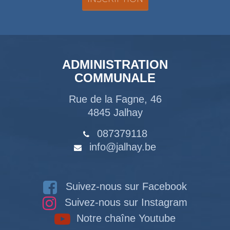
ADMINISTRATION
COMMUNALE
Rue de la Fagne, 46
4845 Jalhay
087379118
info@jalhay.be
Suivez-nous sur Facebook
Suivez-nous sur Instagram
Notre chaîne Youtube