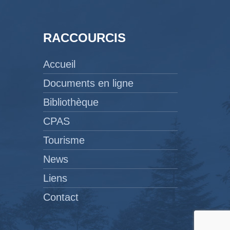
RACCOURCIS
Accueil
Documents en ligne
Bibliothèque
CPAS
Tourisme
News
Liens
Contact