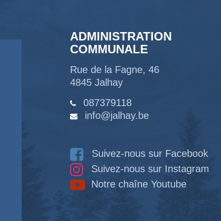
ADMINISTRATION
COMMUNALE
Rue de la Fagne, 46
4845 Jalhay
087379118
info@jalhay.be
Suivez-nous sur Facebook
Suivez-nous sur Instagram
Notre chaîne Youtube