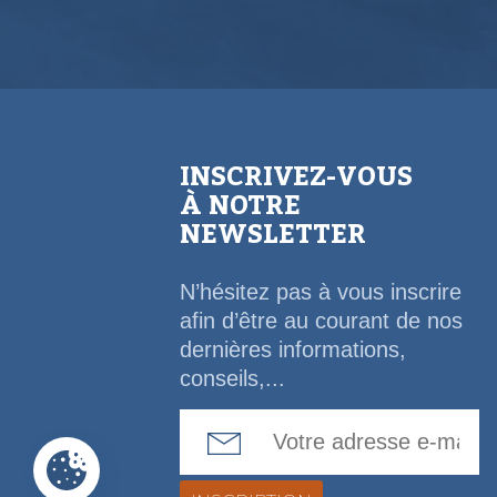
INSCRIVEZ-VOUS
À NOTRE
NEWSLETTER
N’hésitez pas à vous inscrire
afin d’être au courant de nos
dernières informations,
conseils,...
Email Address