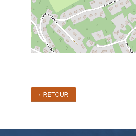
RETOUR