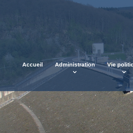
Accueil
Administration
Vie polit