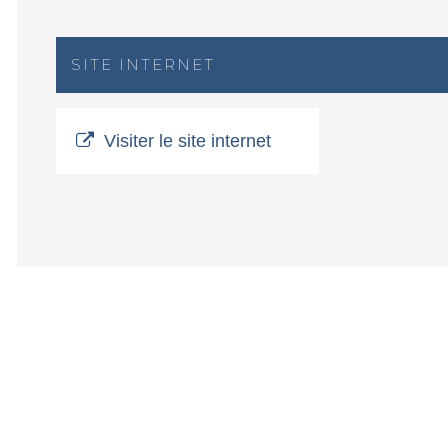
SITE INTERNET
Visiter le site internet