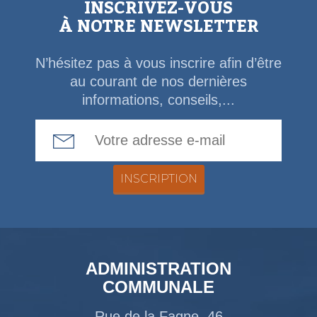
INSCRIVEZ-VOUS
À NOTRE NEWSLETTER
N’hésitez pas à vous inscrire afin d’être
au courant de nos dernières
informations, conseils,...
Email Address
ADMINISTRATION
COMMUNALE
Rue de la Fagne, 46