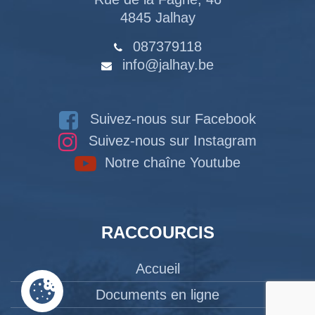
4845 Jalhay
087379118
info@jalhay.be
Suivez-nous sur Facebook
Suivez-nous sur Instagram
Notre chaîne Youtube
RACCOURCIS
Accueil
Documents en ligne