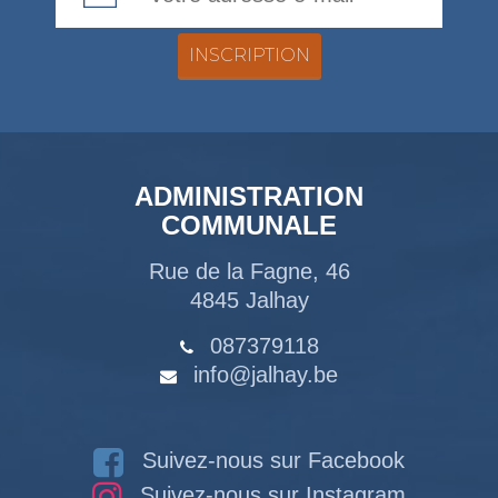
ADMINISTRATION
COMMUNALE
Rue de la Fagne, 46
4845 Jalhay
087379118
info@jalhay.be
Suivez-nous sur Facebook
Suivez-nous sur Instagram