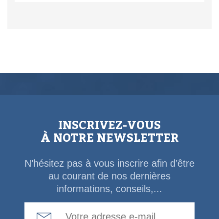
INSCRIVEZ-VOUS
À NOTRE NEWSLETTER
N’hésitez pas à vous inscrire afin d’être
au courant de nos dernières
informations, conseils,...
Email Address