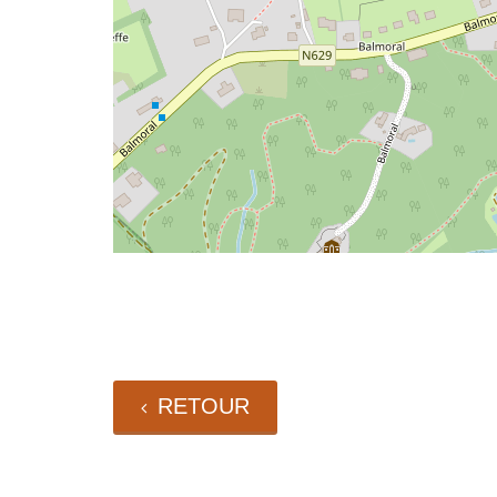
RETOUR