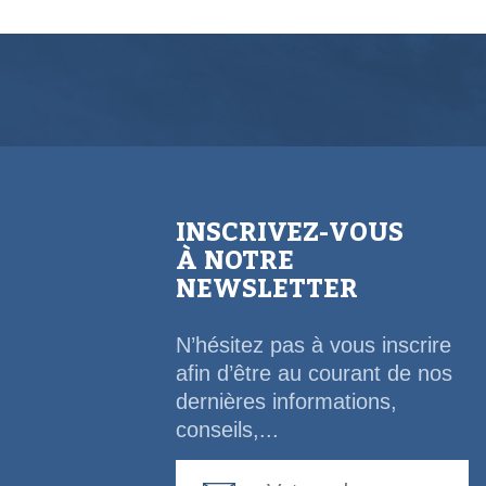
INSCRIVEZ-VOUS
À NOTRE
NEWSLETTER
N’hésitez pas à vous inscrire
afin d’être au courant de nos
dernières informations,
conseils,...
Email Address