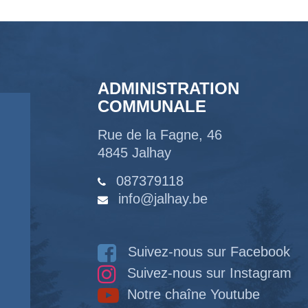
ADMINISTRATION
COMMUNALE
Rue de la Fagne, 46
4845 Jalhay
087379118
info@jalhay.be
Suivez-nous sur Facebook
Suivez-nous sur Instagram
Notre chaîne Youtube