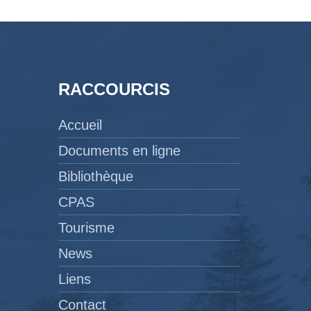
RACCOURCIS
Accueil
Documents en ligne
Bibliothèque
CPAS
Tourisme
News
Liens
Contact