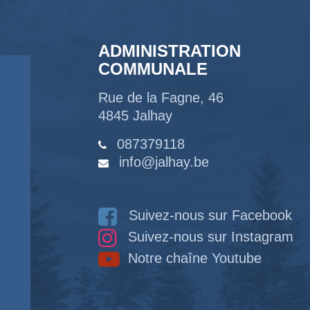
ADMINISTRATION
COMMUNALE
Rue de la Fagne, 46
4845 Jalhay
087379118
info@jalhay.be
Suivez-nous sur Facebook
Suivez-nous sur Instagram
Notre chaîne Youtube