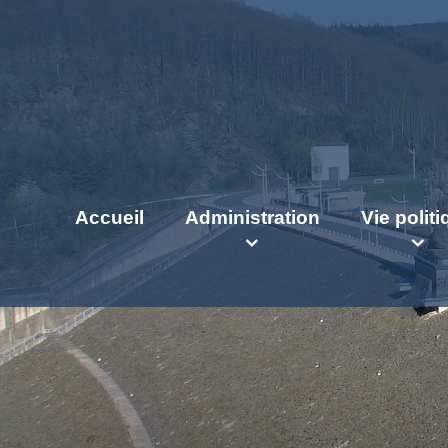
Accueil
Administration
Vie polit