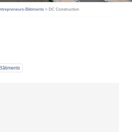
ntrepreneurs-Bâtiments
>
DC Construction
Bâtiments