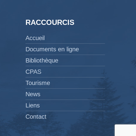
RACCOURCIS
Accueil
Documents en ligne
Bibliothèque
CPAS
Tourisme
News
Liens
Contact