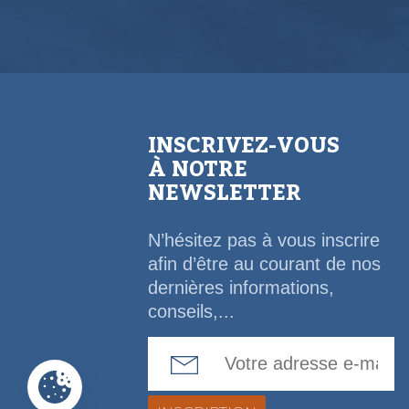
INSCRIVEZ-VOUS
À NOTRE
NEWSLETTER
N’hésitez pas à vous inscrire
afin d’être au courant de nos
dernières informations,
conseils,...
Email Address