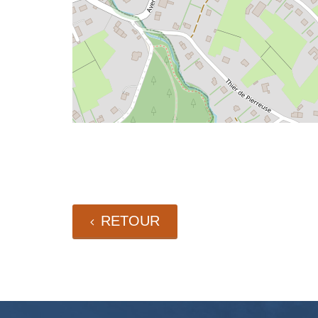
RETOUR