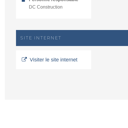
DC Construction
SITE INTERNET
Visiter le site internet